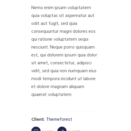
Nemo enim ipsam voluptatem
quia voluptas sit aspernatur aut
odit aut fugit, sed quia
consequuntur magni dolores eos
qui ratione voluptatem sequi
nesciunt. Neque porro quisquam
est, qui dolorem ipsum quia dolor
sit amet, consectetur, adipisci
velit, sed quia non numquam eius
modi tempora incidunt ut labore
et dolore magnam aliquam
quaerat voluptatem.
Client
:
Themeforest