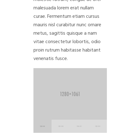
malesuada lorem erat nullam
curae. Fermentum etiam cursus
mauris nisl curabitur nunc ornare
metus, sagittis quisque a nam
vitae consectetur lobortis, odio
proin rutrum habitasse habitant
venenatis fusce.