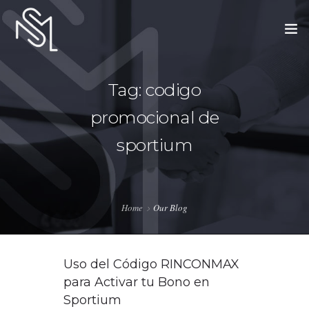
Tag: codigo
promocional de
REGRESAR A PORTADA
sportium
Home
Our Blog
Uso del Código RINCONMAX
para Activar tu Bono en
Sportium