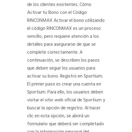
de los clientes existentes. Cómo
Activar tu Bono con el Código
RINCONMAX Activar el bono utilizando
el código RINCONMAX es un proceso
sencillo, pero requiere atención a los
detalles para asegurarse de que se
complete correctamente. A
continuación, se describen los pasos
que deben seguir los usuarios para
activar su bono. Registro en Sportium:
El primer paso es crear una cuenta en
Sportium. Para ello, los usuarios deben
visitar el sitio web oficial de Sportium y
buscar la opción de registro. Al hacer
clic en esta opción, se abrirá un
formulario que deberá ser completado