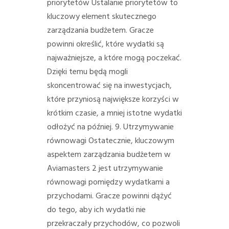
priorytetów Ustalanie priorytetów to
kluczowy element skutecznego
zarządzania budżetem. Gracze
powinni określić, które wydatki są
najważniejsze, a które mogą poczekać.
Dzięki temu będą mogli
skoncentrować się na inwestycjach,
które przyniosą największe korzyści w
krótkim czasie, a mniej istotne wydatki
odłożyć na później. 9. Utrzymywanie
równowagi Ostatecznie, kluczowym
aspektem zarządzania budżetem w
Aviamasters 2 jest utrzymywanie
równowagi pomiędzy wydatkami a
przychodami. Gracze powinni dążyć
do tego, aby ich wydatki nie
przekraczały przychodów, co pozwoli