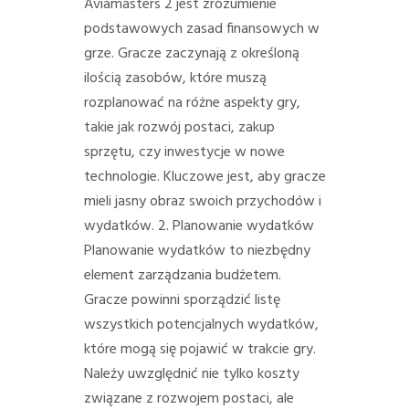
Aviamasters 2 jest zrozumienie
podstawowych zasad finansowych w
grze. Gracze zaczynają z określoną
ilością zasobów, które muszą
rozplanować na różne aspekty gry,
takie jak rozwój postaci, zakup
sprzętu, czy inwestycje w nowe
technologie. Kluczowe jest, aby gracze
mieli jasny obraz swoich przychodów i
wydatków. 2. Planowanie wydatków
Planowanie wydatków to niezbędny
element zarządzania budżetem.
Gracze powinni sporządzić listę
wszystkich potencjalnych wydatków,
które mogą się pojawić w trakcie gry.
Należy uwzględnić nie tylko koszty
związane z rozwojem postaci, ale