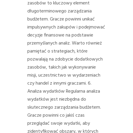
zasobów to kluczowy element
długoterminowego zarządzania
budżetem. Gracze powinni unikać
impulsywnych zakupów i podejmować
decyzje finansowe na podstawie
przemyślanych analiz. Warto również
pamiętać o strategiach, które
pozwalają na zdobycie dodatkowych
zasobów, takich jak wykonywanie
misji, uczestnictwo w wydarzeniach
czy handel z innymi graczami. 6.
Analiza wydatków Regularna analiza
wydatków jest niezbędna do
skutecznego zarządzania budżetem.
Gracze powinni co jakiś czas
przeglądać swoje wydatki, aby
zidentyfikować obszary, w których