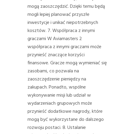
mogą zaoszczędzić. Dzięki temu będą
mogli lepiej planować przyszłe
inwestycje i unikać niepotrzebnych
kosztów. 7. Współpraca z innymi
graczami W Aviamasters 2
współpraca z innymi graczami może
przynieść znaczące korzyści
finansowe. Gracze mogą wymieniać się
zasobami, co pozwala na
zaoszczędzenie pieniędzy na
zakupach. Ponadto, wspólne
wykonywanie misji lub udział w
wydarzeniach grupowych może
przynieść dodatkowe nagrody, które
mogą być wykorzystane do dalszego
rozwoju postaci. 8. Ustalanie