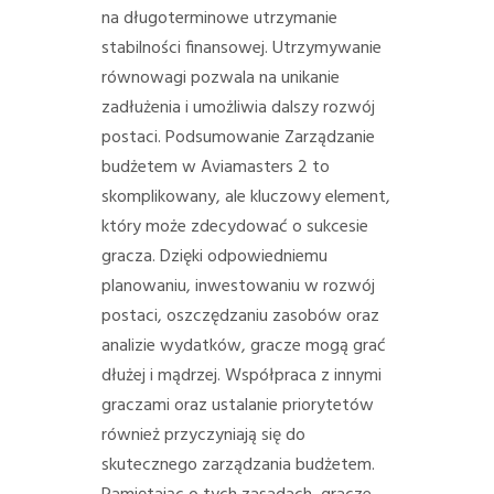
na długoterminowe utrzymanie
stabilności finansowej. Utrzymywanie
równowagi pozwala na unikanie
zadłużenia i umożliwia dalszy rozwój
postaci. Podsumowanie Zarządzanie
budżetem w Aviamasters 2 to
skomplikowany, ale kluczowy element,
który może zdecydować o sukcesie
gracza. Dzięki odpowiedniemu
planowaniu, inwestowaniu w rozwój
postaci, oszczędzaniu zasobów oraz
analizie wydatków, gracze mogą grać
dłużej i mądrzej. Współpraca z innymi
graczami oraz ustalanie priorytetów
również przyczyniają się do
skutecznego zarządzania budżetem.