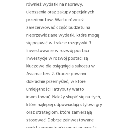
również wydatki na naprawy,
ulepszenia oraz zakupy specjalnych
przedmiotów. Warto również
zarezerwować część budżetu na
nieprzewidziane wydatki, które mogą
się pojawić w trakcie rozgrywki. 3.
Inwestowanie w rozwój postaci
Inwestycje w rozwój postaci są
kluczowe dla osiągnięcia sukcesu w
Aviamasters 2. Gracze powinni
dokładnie przemyśleć, w które
umiejętności i atrybuty warto
inwestować. Należy skupić się na tych,
które najlepiej odpowiadają stylowi gry
oraz strategiom, które zamierzają
stosować. Dobrze zainwestowane