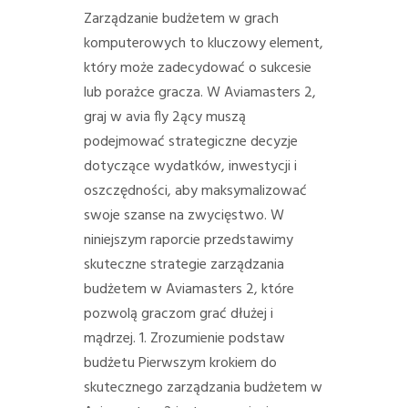
Zarządzanie budżetem w grach
komputerowych to kluczowy element,
który może zadecydować o sukcesie
lub porażce gracza. W Aviamasters 2,
graj w avia fly 2ący muszą
podejmować strategiczne decyzje
dotyczące wydatków, inwestycji i
oszczędności, aby maksymalizować
swoje szanse na zwycięstwo. W
niniejszym raporcie przedstawimy
skuteczne strategie zarządzania
budżetem w Aviamasters 2, które
pozwolą graczom grać dłużej i
mądrzej. 1. Zrozumienie podstaw
budżetu Pierwszym krokiem do
skutecznego zarządzania budżetem w