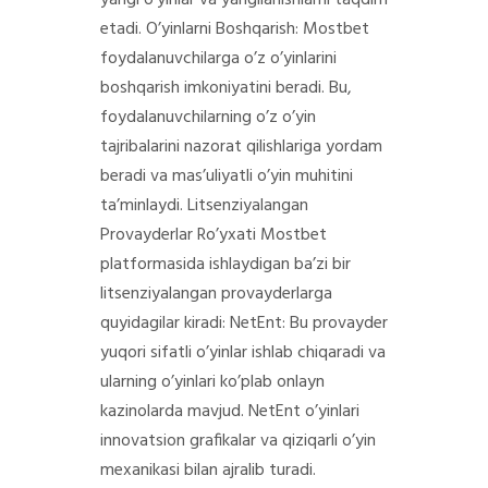
yangi o’yinlar va yangilanishlarni taqdim
etadi. O’yinlarni Boshqarish: Mostbet
foydalanuvchilarga o’z o’yinlarini
boshqarish imkoniyatini beradi. Bu,
foydalanuvchilarning o’z o’yin
tajribalarini nazorat qilishlariga yordam
beradi va mas’uliyatli o’yin muhitini
ta’minlaydi. Litsenziyalangan
Provayderlar Ro’yxati Mostbet
platformasida ishlaydigan ba’zi bir
litsenziyalangan provayderlarga
quyidagilar kiradi: NetEnt: Bu provayder
yuqori sifatli o’yinlar ishlab chiqaradi va
ularning o’yinlari ko’plab onlayn
kazinolarda mavjud. NetEnt o’yinlari
innovatsion grafikalar va qiziqarli o’yin
mexanikasi bilan ajralib turadi.