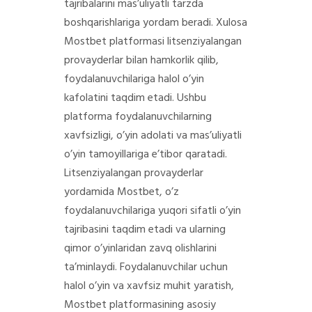
tajribalarini mas’uliyatli tarzda
boshqarishlariga yordam beradi. Xulosa
Mostbet platformasi litsenziyalangan
provayderlar bilan hamkorlik qilib,
foydalanuvchilariga halol o’yin
kafolatini taqdim etadi. Ushbu
platforma foydalanuvchilarning
xavfsizligi, o’yin adolati va mas’uliyatli
o’yin tamoyillariga e’tibor qaratadi.
Litsenziyalangan provayderlar
yordamida Mostbet, o’z
foydalanuvchilariga yuqori sifatli o’yin
tajribasini taqdim etadi va ularning
qimor o’yinlaridan zavq olishlarini
ta’minlaydi. Foydalanuvchilar uchun
halol o’yin va xavfsiz muhit yaratish,
Mostbet platformasining asosiy