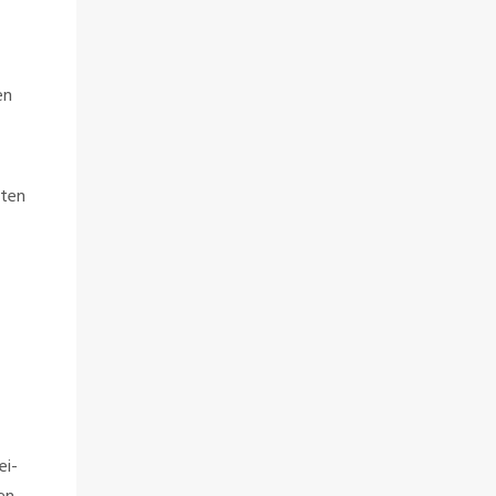
en
lten
ei-