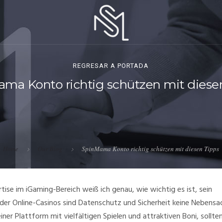
REGRESAR A PORTADA
ma Konto richtig schützen mit diese
Home
Our Blog
SpinMama Konto richtig schützen mit diesen Tipps
tise im iGaming-Bereich weiß ich genau, wie wichtig es ist, sein
er Online-Casinos sind Datenschutz und Sicherheit keine Nebensa
ner Plattform mit vielfältigen Spielen und attraktiven Boni, sollten