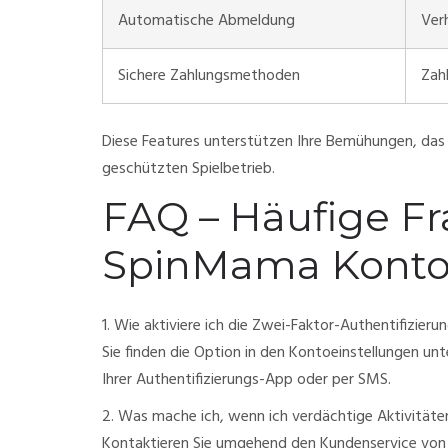
Automatische Abmeldung
Verh
Sichere Zahlungsmethoden
Zah
Diese Features unterstützen Ihre Bemühungen, das K
geschützten Spielbetrieb.
FAQ – Häufige F
SpinMama Konto
1. Wie aktiviere ich die Zwei-Faktor-Authentifizier
Sie finden die Option in den Kontoeinstellungen un
Ihrer Authentifizierungs-App oder per SMS.
2. Was mache ich, wenn ich verdächtige Aktivität
Kontaktieren Sie umgehend den Kundenservice von S