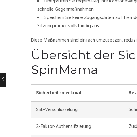
Überprüfen Sie regelmäßig Ihre Kontobewegu
schnelle Gegenmaßnahmen.
Speichern Sie keine Zugangsdaten auf fremd
Sitzung immer vollständig aus.
Diese Maßnahmen sind einfach umzusetzen, reduzier
Übersicht der Sic
SpinMama
Sicherheitsmerkmal
Bes
SSL-Verschlüsselung
Sch
2-Faktor-Authentifizierung
Zus