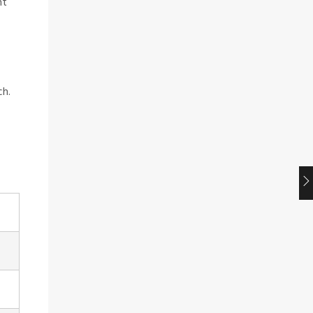
ht
ch.