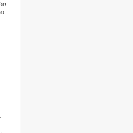
Wert
ers
r