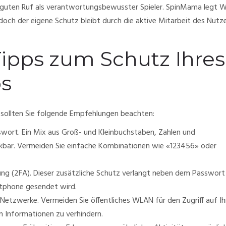
en guten Ruf als verantwortungsbewusster Spieler. SpinMama legt 
doch der eigene Schutz bleibt durch die aktive Mitarbeit des Nutz
Tipps zum Schutz Ihres
s
sollten Sie folgende Empfehlungen beachten:
sswort. Ein Mix aus Groß- und Kleinbuchstaben, Zahlen und
kbar. Vermeiden Sie einfache Kombinationen wie «123456» oder
rung (2FA). Dieser zusätzliche Schutz verlangt neben dem Passwort
rtphone gesendet wird.
e Netzwerke. Vermeiden Sie öffentliches WLAN für den Zugriff auf Ih
 Informationen zu verhindern.