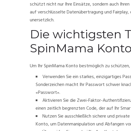
schützt nicht nur Ihre Einsätze, sondern auch Ihr
auf verschlüsselte Datenübertragung und Fairplay, 
unersetzlich.
Die wichtigsten 
SpinMama Konto
Um Ihr SpinMama Konto bestmöglich zu schützen, 
Verwenden Sie ein starkes, einzigartiges Pa
Sonderzeichen macht Ihr Passwort schwer knac
«Passwort».
Aktivieren Sie die Zwei-Faktor-Authentifizie
einen zeitlich begrenzten Code, der auf Ihr Sma
Nutzen Sie ausschließlich sichere und privat
Konto, um Datenmanipulation und Abfangen von