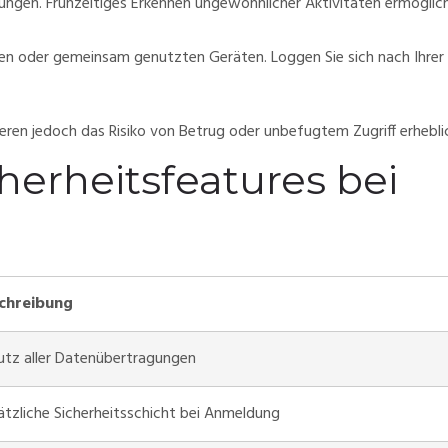
ngen. Frühzeitiges Erkennen ungewöhnlicher Aktivitäten ermöglic
en oder gemeinsam genutzten Geräten. Loggen Sie sich nach Ihrer
en jedoch das Risiko von Betrug oder unbefugtem Zugriff erhebli
herheitsfeatures bei
chreibung
utz aller Datenübertragungen
ätzliche Sicherheitsschicht bei Anmeldung