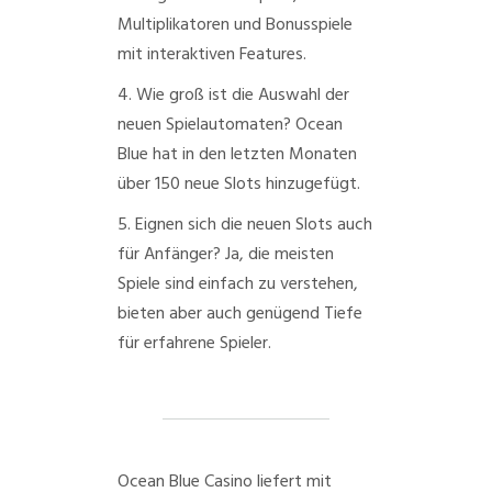
Multiplikatoren und Bonusspiele
mit interaktiven Features.
4. Wie groß ist die Auswahl der
neuen Spielautomaten?
Ocean
Blue hat in den letzten Monaten
über 150 neue Slots hinzugefügt.
5. Eignen sich die neuen Slots auch
für Anfänger?
Ja, die meisten
Spiele sind einfach zu verstehen,
bieten aber auch genügend Tiefe
für erfahrene Spieler.
Ocean Blue Casino liefert mit