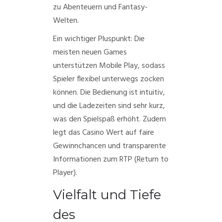
zu Abenteuern und Fantasy-
Welten.
Ein wichtiger Pluspunkt: Die
meisten neuen Games
unterstützen Mobile Play, sodass
Spieler flexibel unterwegs zocken
können. Die Bedienung ist intuitiv,
und die Ladezeiten sind sehr kurz,
was den Spielspaß erhöht. Zudem
legt das Casino Wert auf faire
Gewinnchancen und transparente
Informationen zum RTP (Return to
Player).
Vielfalt und Tiefe
des