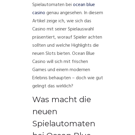
Spielautomaten bei
ocean blue
casino
genau angesehen. In diesem
Artikel zeige ich, wie sich das
Casino mit seiner Spielauswahl
präsentiert, worauf Spieler achten
sollten und welche Highlights die
neuen Slots bieten. Ocean Blue
Casino will sich mit frischen
Games und einem modernen
Erlebnis behaupten – doch wie gut
gelingt das wirklich?
Was macht die
neuen
Spielautomaten