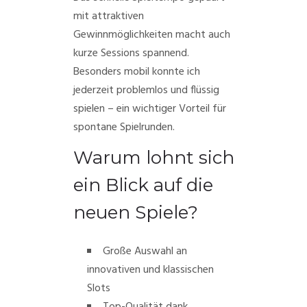
mit attraktiven
Gewinnmöglichkeiten macht auch
kurze Sessions spannend.
Besonders mobil konnte ich
jederzeit problemlos und flüssig
spielen – ein wichtiger Vorteil für
spontane Spielrunden.
Warum lohnt sich
ein Blick auf die
neuen Spiele?
Große Auswahl an
innovativen und klassischen
Slots