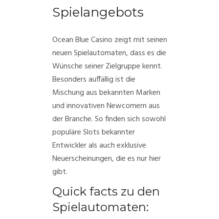
Spielangebots
Ocean Blue Casino zeigt mit seinen
neuen Spielautomaten, dass es die
Wünsche seiner Zielgruppe kennt.
Besonders auffällig ist die
Mischung aus bekannten Marken
und innovativen Newcomern aus
der Branche. So finden sich sowohl
populäre Slots bekannter
Entwickler als auch exklusive
Neuerscheinungen, die es nur hier
gibt.
Quick facts zu den
Spielautomaten: