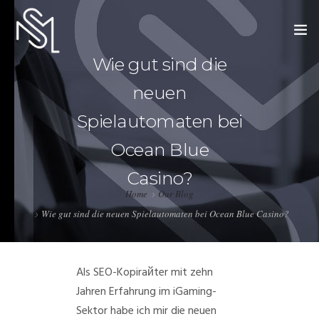
Wie gut sind die
neuen
Spielautomaten bei
REGRESAR A PORTADA
Ocean Blue
Casino?
Home
Our Blog
Wie gut sind die neuen Spielautomaten bei Ocean Blue Casino?
Als SEO-Kopiraйter mit zehn
Jahren Erfahrung im iGaming-
Sektor habe ich mir die neuen