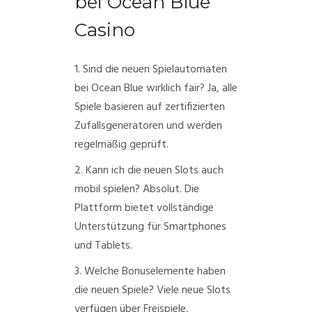
bei Ocean Blue
Casino
1. Sind die neuen Spielautomaten
bei Ocean Blue wirklich fair?
Ja, alle
Spiele basieren auf zertifizierten
Zufallsgeneratoren und werden
regelmäßig geprüft.
2. Kann ich die neuen Slots auch
mobil spielen?
Absolut. Die
Plattform bietet vollständige
Unterstützung für Smartphones
und Tablets.
3. Welche Bonuselemente haben
die neuen Spiele?
Viele neue Slots
verfügen über Freispiele,