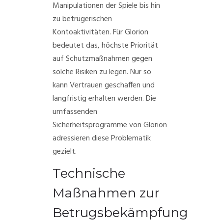
Manipulationen der Spiele bis hin
zu betrügerischen
Kontoaktivitäten. Für Glorion
bedeutet das, höchste Priorität
auf Schutzmaßnahmen gegen
solche Risiken zu legen. Nur so
kann Vertrauen geschaffen und
langfristig erhalten werden. Die
umfassenden
Sicherheitsprogramme von Glorion
adressieren diese Problematik
gezielt.
Technische
Maßnahmen zur
Betrugsbekämpfung