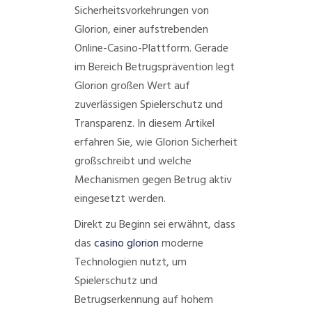
Sicherheitsvorkehrungen von
Glorion, einer aufstrebenden
Online-Casino-Plattform. Gerade
im Bereich Betrugsprävention legt
Glorion großen Wert auf
zuverlässigen Spielerschutz und
Transparenz. In diesem Artikel
erfahren Sie, wie Glorion Sicherheit
großschreibt und welche
Mechanismen gegen Betrug aktiv
eingesetzt werden.
Direkt zu Beginn sei erwähnt, dass
das
casino​ glorion
moderne
Technologien nutzt, um
Spielerschutz und
Betrugserkennung auf hohem