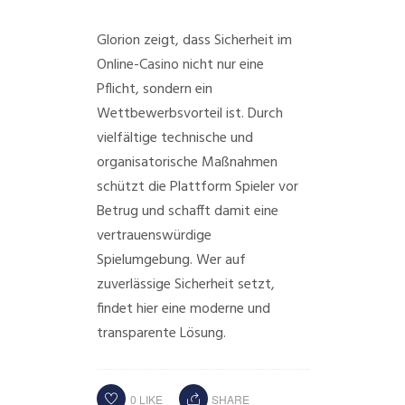
Glorion zeigt, dass Sicherheit im
Online-Casino nicht nur eine
Pflicht, sondern ein
Wettbewerbsvorteil ist. Durch
vielfältige technische und
organisatorische Maßnahmen
schützt die Plattform Spieler vor
Betrug und schafft damit eine
vertrauenswürdige
Spielumgebung. Wer auf
zuverlässige Sicherheit setzt,
findet hier eine moderne und
transparente Lösung.
0
LIKE
SHARE