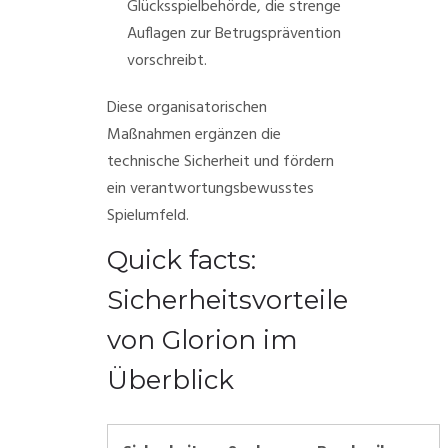
Glücksspielbehörde, die strenge
Auflagen zur Betrugsprävention
vorschreibt.
Diese organisatorischen
Maßnahmen ergänzen die
technische Sicherheit und fördern
ein verantwortungsbewusstes
Spielumfeld.
Quick facts:
Sicherheitsvorteile
von Glorion im
Überblick