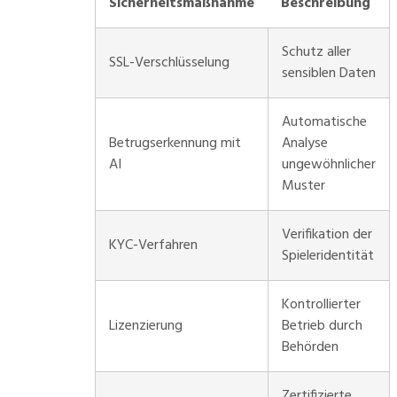
Sicherheitsmaßnahme
Beschreibung
Schutz aller
SSL-Verschlüsselung
sensiblen Daten
Automatische
Betrugserkennung mit
Analyse
AI
ungewöhnlicher
Muster
Verifikation der
KYC-Verfahren
Spieleridentität
Kontrollierter
Lizenzierung
Betrieb durch
Behörden
Zertifizierte