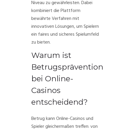
Niveau zu gewährleisten. Dabei
kombiniert die Plattform
bewährte Verfahren mit
innovativen Lösungen, um Spielern
ein faires und sicheres Spielumfeld
zu bieten.
Warum ist
Betrugsprävention
bei Online-
Casinos
entscheidend?
Betrug kann Online-Casinos und
Spieler gleichermaßen treffen: von