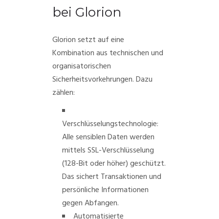
bei Glorion
Glorion setzt auf eine
Kombination aus technischen und
organisatorischen
Sicherheitsvorkehrungen. Dazu
zählen:
Verschlüsselungstechnologie:
Alle sensiblen Daten werden
mittels SSL-Verschlüsselung
(128-Bit oder höher) geschützt.
Das sichert Transaktionen und
persönliche Informationen
gegen Abfangen.
Automatisierte