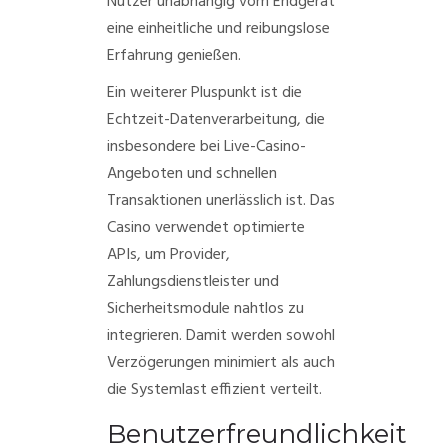
Nutzer unabhängig vom Endgerät
eine einheitliche und reibungslose
Erfahrung genießen.
Ein weiterer Pluspunkt ist die
Echtzeit-Datenverarbeitung, die
insbesondere bei Live-Casino-
Angeboten und schnellen
Transaktionen unerlässlich ist. Das
Casino verwendet optimierte
APIs, um Provider,
Zahlungsdienstleister und
Sicherheitsmodule nahtlos zu
integrieren. Damit werden sowohl
Verzögerungen minimiert als auch
die Systemlast effizient verteilt.
Benutzerfreundlichkeit