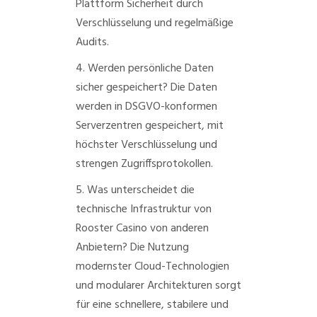
Plattform Sicherheit durch
Verschlüsselung und regelmäßige
Audits.
4. Werden persönliche Daten
sicher gespeichert?
Die Daten
werden in DSGVO-konformen
Serverzentren gespeichert, mit
höchster Verschlüsselung und
strengen Zugriffsprotokollen.
5. Was unterscheidet die
technische Infrastruktur von
Rooster Casino von anderen
Anbietern?
Die Nutzung
modernster Cloud-Technologien
und modularer Architekturen sorgt
für eine schnellere, stabilere und