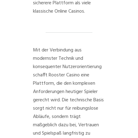
sicherere Plattform als viele
klassische Online Casinos.
Mit der Verbindung aus
modernster Technik und
konsequenter Nutzerorientierung
schafft Rooster Casino eine
Plattform, die den komplexen
Anforderungen heutiger Spieler
gerecht wird. Die technische Basis
sorgt nicht nur für reibungslose
Abläufe, sondern trägt
maßgeblich dazu bei, Vertrauen
und Spielspaß langfristig zu