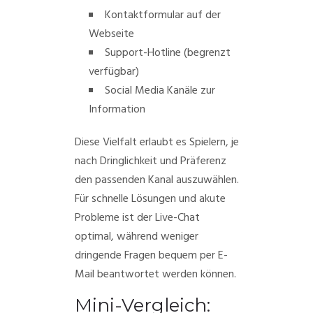
Kontaktformular auf der
Webseite
Support-Hotline (begrenzt
verfügbar)
Social Media Kanäle zur
Information
Diese Vielfalt erlaubt es Spielern, je
nach Dringlichkeit und Präferenz
den passenden Kanal auszuwählen.
Für schnelle Lösungen und akute
Probleme ist der Live-Chat
optimal, während weniger
dringende Fragen bequem per E-
Mail beantwortet werden können.
Mini-Vergleich: