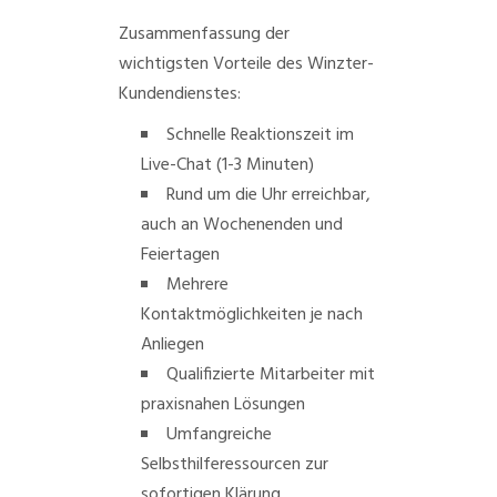
Zusammenfassung der
wichtigsten Vorteile des Winzter-
Kundendienstes:
Schnelle Reaktionszeit im
Live-Chat (1-3 Minuten)
Rund um die Uhr erreichbar,
auch an Wochenenden und
Feiertagen
Mehrere
Kontaktmöglichkeiten je nach
Anliegen
Qualifizierte Mitarbeiter mit
praxisnahen Lösungen
Umfangreiche
Selbsthilferessourcen zur
sofortigen Klärung