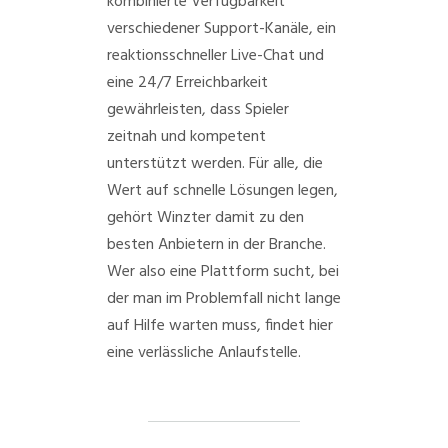
kombinierte Verfügbarkeit
verschiedener Support-Kanäle, ein
reaktionsschneller Live-Chat und
eine 24/7 Erreichbarkeit
gewährleisten, dass Spieler
zeitnah und kompetent
unterstützt werden. Für alle, die
Wert auf schnelle Lösungen legen,
gehört Winzter damit zu den
besten Anbietern in der Branche.
Wer also eine Plattform sucht, bei
der man im Problemfall nicht lange
auf Hilfe warten muss, findet hier
eine verlässliche Anlaufstelle.