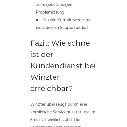
zur eigenständigen
Problemlösung
Flexible Kontaktwege für
individuellen Supportbedarf
Fazit: Wie schnell
ist der
Kundendienst bei
Winzter
erreichbar?
Winzter überzeugt durch eine
vorbildliche Servicequalität, die im
Ernstfall wirklich zählt. Die