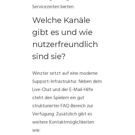
Servicezeiten bieten.
Welche Kanäle
gibt es und wie
nutzerfreundlich
sind sie?
Winzter setzt auf eine moderne
Support-Infrastruktur. Neben dem
Live-Chat und der E-Mail-Hilfe
steht den Spielern ein gut
strukturierter FAQ-Bereich zur
Verfügung. Zusätzlich gibt es
weitere Kontaktmöglichkeiten
wie: