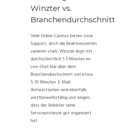
Winzter vs.
Branchendurchschnitt
Viele Online-Casinos bieten zwar
Support, doch die Reaktionszeiten
variieren stark. Winzter liegt mit
durchschnittlich 1-3 Minuten im
Live-Chat klar über dem
Branchendurchschnitt von etwa
5-10 Minuten. E-Mail-
Antwortzeiten sind ebenfalls
wettbewerbsfähig und zeigen,
dass der Anbieter seine
Serviceprozesse gut organisiert
hat.