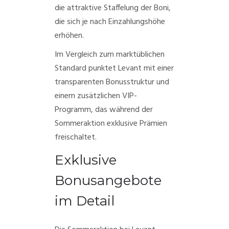
die attraktive Staffelung der Boni,
die sich je nach Einzahlungshöhe
erhöhen.
Im Vergleich zum marktüblichen
Standard punktet Levant mit einer
transparenten Bonusstruktur und
einem zusätzlichen VIP-
Programm, das während der
Sommeraktion exklusive Prämien
freischaltet.
Exklusive
Bonusangebote
im Detail