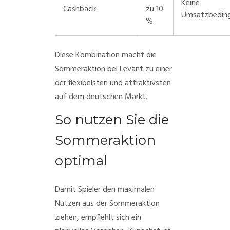
Keine
Cashback
zu 10
Umsatzbedin
%
Diese Kombination macht die
Sommeraktion bei Levant zu einer
der flexibelsten und attraktivsten
auf dem deutschen Markt.
So nutzen Sie die
Sommeraktion
optimal
Damit Spieler den maximalen
Nutzen aus der Sommeraktion
ziehen, empfiehlt sich ein