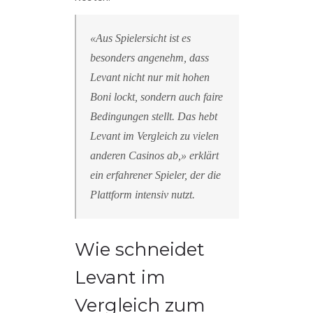
«Aus Spielersicht ist es
besonders angenehm, dass
Levant nicht nur mit hohen
Boni lockt, sondern auch faire
Bedingungen stellt. Das hebt
Levant im Vergleich zu vielen
anderen Casinos ab,» erklärt
ein erfahrener Spieler, der die
Plattform intensiv nutzt.
Wie schneidet
Levant im
Vergleich zum