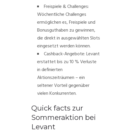
Freispiele & Challenges:
Wöchentliche Challenges
ermöglichen es, Freispiele und
Bonusguthaben zu gewinnen,
die direkt in ausgewählten Slots
eingesetzt werden können.
Cashback-Angebote: Levant
erstattet bis zu 10 % Verluste
in definierten
Aktionszeiträumen – ein
seltener Vorteil gegenüber
vielen Konkurrenten.
Quick facts zur
Sommeraktion bei
Levant