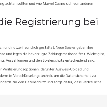
ung achten sollten und wie Marvel Casino sich von anderen
die Registrierung bei
h und nutzerfreundlich gestaltet. Neue Spieler geben ihre
resse und legen die bevorzugte Zahlungsmethode fest. Wichtig ist,
erung, Auszahlungen und den Spielerschutz entscheidend sind.
er Verifizierungsoptionen, darunter Ausweis-Upload und
ernste Verschlüsselungstechnik, um die Datensicherheit zu
andards für den Datenschutz und sorgt dafür, dass vertrauliche