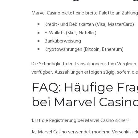
Marvel Casino bietet eine breite Palette an Zahlu
Kredit- und Debitkarten (Visa, MasterCard)
E-Wallets (Skrill, Neteller)
Banküberweisung
Kryptowährungen (Bitcoin, Ethereum)
Die Schnelligkeit der Transaktionen ist im Verglei
verfügbar, Auszahlungen erfolgen zügig, sofern die 
FAQ: Häufige Fra
bei Marvel Casin
1. Ist die Registrierung bei Marvel Casino sicher?
Ja, Marvel Casino verwendet moderne Verschlüsselu