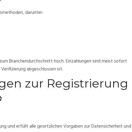
ngsmethoden, darunter:
ch zum Branchendurchschnitt hoch. Einzahlungen sind meist sofort
Verifizierung abgeschlossen ist.
gen zur Registrierung
o
ng und erfüllt alle gesetzlichen Vorgaben zur Datensicherheit und