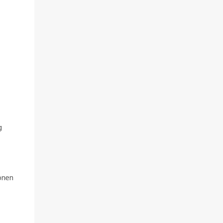
g
onen