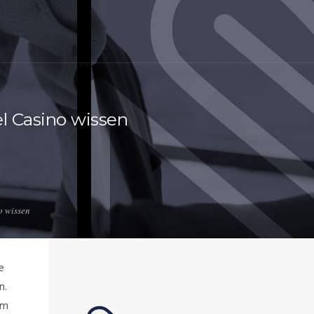
l Casino wissen
o wissen
e
n.
Im