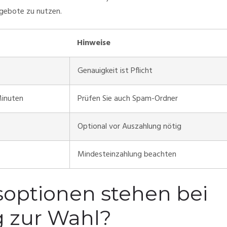
ngebote zu nutzen.
Hinweise
Genauigkeit ist Pflicht
Minuten
Prüfen Sie auch Spam-Ordner
Optional vor Auszahlung nötig
Mindesteinzahlung beachten
optionen stehen bei
g zur Wahl?