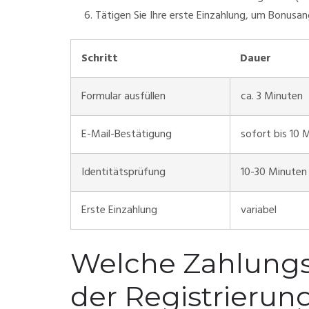
Tätigen Sie Ihre erste Einzahlung, um Bonusa
Schritt
Dauer
Formular ausfüllen
ca. 3 Minuten
E-Mail-Bestätigung
sofort bis 10 
Identitätsprüfung
10-30 Minuten
Erste Einzahlung
variabel
Welche Zahlungs
der Registrierun