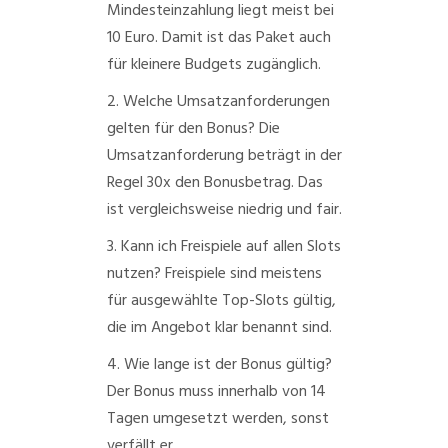
Mindesteinzahlung liegt meist bei
10 Euro. Damit ist das Paket auch
für kleinere Budgets zugänglich.
2. Welche Umsatzanforderungen
gelten für den Bonus?
Die
Umsatzanforderung beträgt in der
Regel 30x den Bonusbetrag. Das
ist vergleichsweise niedrig und fair.
3. Kann ich Freispiele auf allen Slots
nutzen?
Freispiele sind meistens
für ausgewählte Top-Slots gültig,
die im Angebot klar benannt sind.
4. Wie lange ist der Bonus gültig?
Der Bonus muss innerhalb von 14
Tagen umgesetzt werden, sonst
verfällt er.