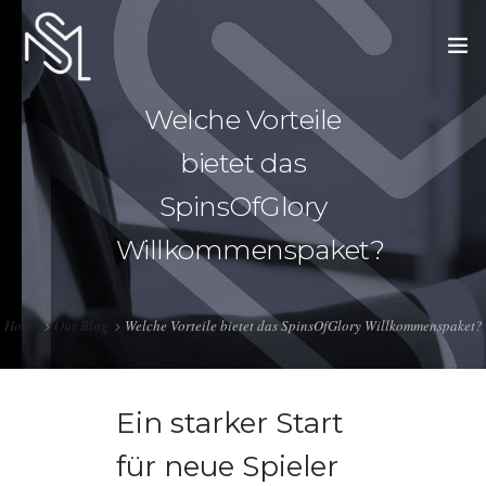
Welche Vorteile
bietet das
SpinsOfGlory
REGRESAR A PORTADA
Willkommenspaket?
Home
Our Blog
Welche Vorteile bietet das SpinsOfGlory Willkommenspaket?
Ein starker Start
für neue Spieler