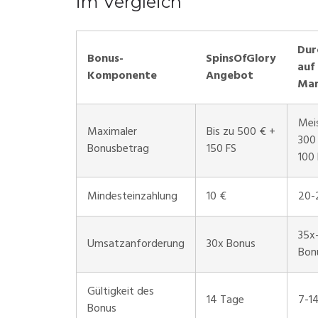
im Vergleich
Dur
Bonus-
SpinsOfGlory
auf
Komponente
Angebot
Mar
Mei
Maximaler
Bis zu 500 € +
300
Bonusbetrag
150 FS
100 
Mindesteinzahlung
10 €
20-
35x
Umsatzanforderung
30x Bonus
Bon
Gültigkeit des
14 Tage
7-1
Bonus