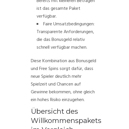
Bereits mit kleineren Beträgen
ist das gesamte Paket
verfügbar.
Faire Umsatzbedingungen:
Transparente Anforderungen,
die das Bonusgeld relativ
schnell verfügbar machen.
Diese Kombination aus Bonusgeld
und Free Spins sorgt dafür, dass
neue Spieler deutlich mehr
Spielzeit und Chancen auf
Gewinne bekommen, ohne gleich
ein hohes Risiko einzugehen.
Übersicht des
Willkommenspakets