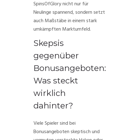
SpinsOfGlory nicht nur für
Neulinge spannend, sondern setzt
auch Maßstäbe in einem stark
umkämpften Marktumfeld.
Skepsis
gegenüber
Bonusangeboten:
Was steckt
wirklich
dahinter?
Viele Spieler sind bei
Bonusangeboten skeptisch und