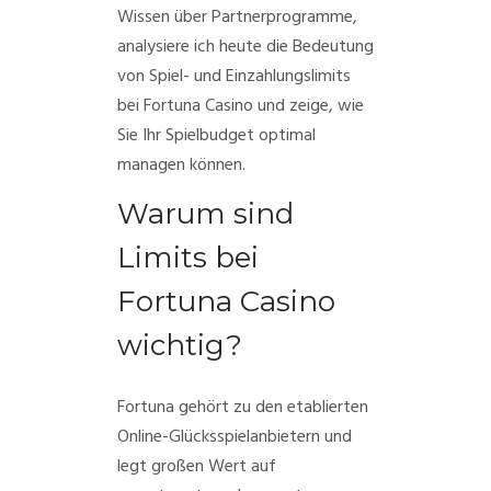
Wissen über Partnerprogramme,
analysiere ich heute die Bedeutung
von Spiel- und Einzahlungslimits
bei Fortuna Casino und zeige, wie
Sie Ihr Spielbudget optimal
managen können.
Warum sind
Limits bei
Fortuna Casino
wichtig?
Fortuna gehört zu den etablierten
Online-Glücksspielanbietern und
legt großen Wert auf