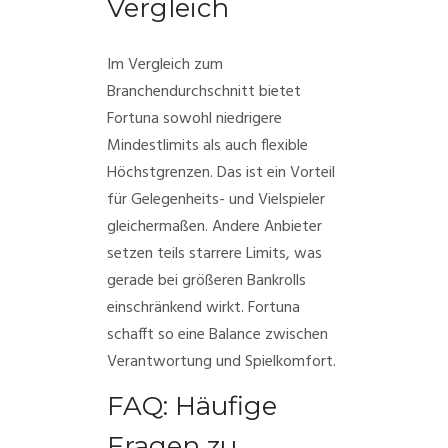
Vergleich
Im Vergleich zum
Branchendurchschnitt bietet
Fortuna sowohl niedrigere
Mindestlimits als auch flexible
Höchstgrenzen. Das ist ein Vorteil
für Gelegenheits- und Vielspieler
gleichermaßen. Andere Anbieter
setzen teils starrere Limits, was
gerade bei größeren Bankrolls
einschränkend wirkt. Fortuna
schafft so eine Balance zwischen
Verantwortung und Spielkomfort.
FAQ: Häufige
Fragen zu