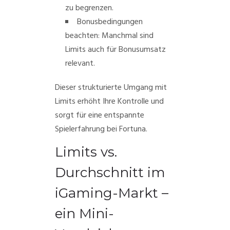
zu begrenzen.
Bonusbedingungen
beachten: Manchmal sind
Limits auch für Bonusumsatz
relevant.
Dieser strukturierte Umgang mit
Limits erhöht Ihre Kontrolle und
sorgt für eine entspannte
Spielerfahrung bei Fortuna.
Limits vs.
Durchschnitt im
iGaming-Markt –
ein Mini-