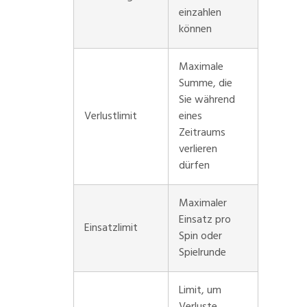
einzahlen
können
Maximale
Summe, die
Sie während
Verlustlimit
eines
Zeitraums
verlieren
dürfen
Maximaler
Einsatz pro
Einsatzlimit
Spin oder
Spielrunde
Limit, um