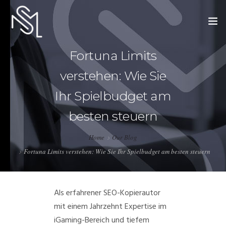
Fortuna Limits
verstehen: Wie Sie
Ihr Spielbudget am
REGRESAR A PORTADA
besten steuern
Home
Our Blog
Fortuna Limits verstehen: Wie Sie Ihr Spielbudget am besten steuern
Als erfahrener SEO-Kopierautor
mit einem Jahrzehnt Expertise im
iGaming-Bereich und tiefem