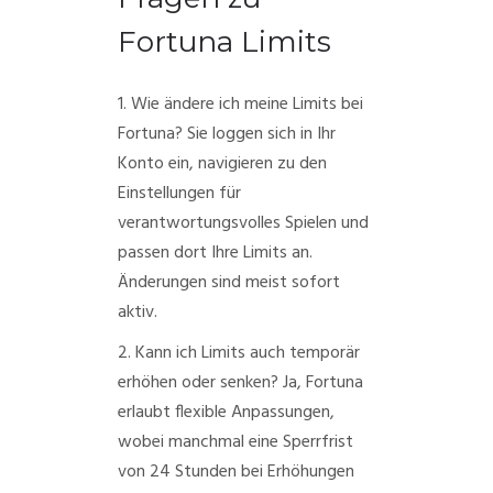
Fortuna Limits
1. Wie ändere ich meine Limits bei
Fortuna?
Sie loggen sich in Ihr
Konto ein, navigieren zu den
Einstellungen für
verantwortungsvolles Spielen und
passen dort Ihre Limits an.
Änderungen sind meist sofort
aktiv.
2. Kann ich Limits auch temporär
erhöhen oder senken?
Ja, Fortuna
erlaubt flexible Anpassungen,
wobei manchmal eine Sperrfrist
von 24 Stunden bei Erhöhungen