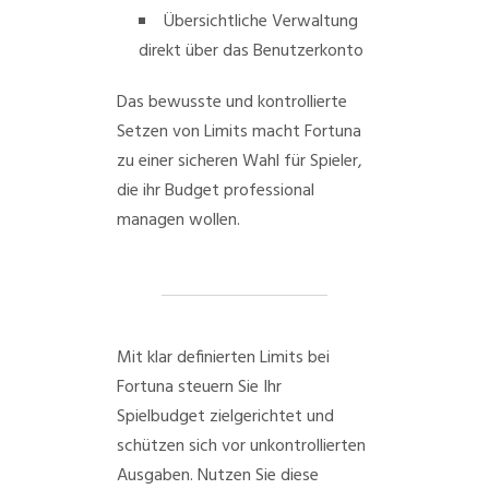
Übersichtliche Verwaltung
direkt über das Benutzerkonto
Das bewusste und kontrollierte
Setzen von Limits macht Fortuna
zu einer sicheren Wahl für Spieler,
die ihr Budget professional
managen wollen.
Mit klar definierten Limits bei
Fortuna steuern Sie Ihr
Spielbudget zielgerichtet und
schützen sich vor unkontrollierten
Ausgaben. Nutzen Sie diese