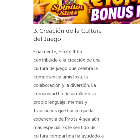
3. Creación de la Cultura
del Juego
Finalmente, Pirots 4 ha
contribuido a la creación de una
cultura de juego que celebra la
competencia amistosa, la
colaboración y la diversión. La
comunidad ha desarrollado su
propio lenguaje, memes y
tradiciones que hacen que la
experiencia de Pirots 4 sea aún
más especial. Este sentido de
cultura compartida ha ayudado a