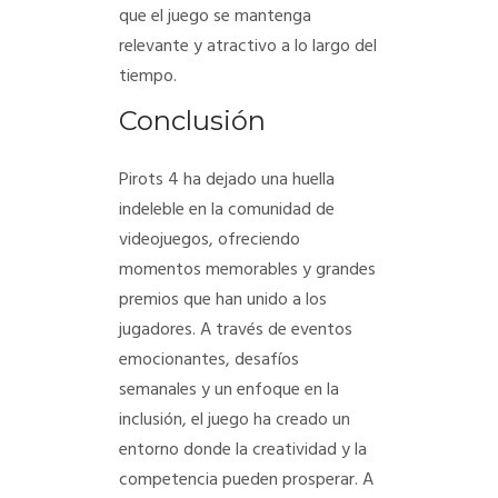
que el juego se mantenga
relevante y atractivo a lo largo del
tiempo.
Conclusión
Pirots 4 ha dejado una huella
indeleble en la comunidad de
videojuegos, ofreciendo
momentos memorables y grandes
premios que han unido a los
jugadores. A través de eventos
emocionantes, desafíos
semanales y un enfoque en la
inclusión, el juego ha creado un
entorno donde la creatividad y la
competencia pueden prosperar. A