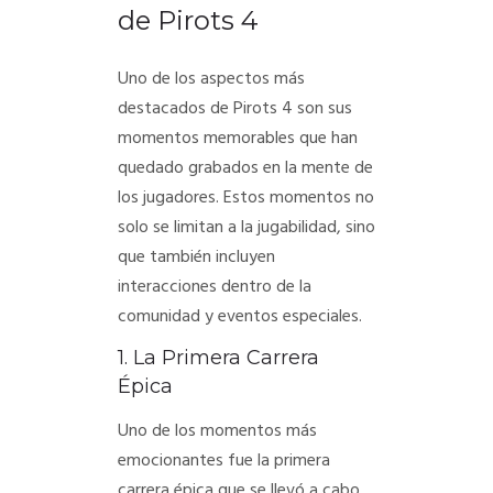
de Pirots 4
Uno de los aspectos más
destacados de Pirots 4 son sus
momentos memorables que han
quedado grabados en la mente de
los jugadores. Estos momentos no
solo se limitan a la jugabilidad, sino
que también incluyen
interacciones dentro de la
comunidad y eventos especiales.
1. La Primera Carrera
Épica
Uno de los momentos más
emocionantes fue la primera
carrera épica que se llevó a cabo