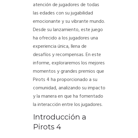
atención de jugadores de todas
las edades con su jugabilidad
emocionante y su vibrante mundo.
Desde su lanzamiento, este juego
ha ofrecido a los jugadores una
experiencia única, llena de
desafíos y recompensas. En este
informe, exploraremos los mejores
momentos y grandes premios que
Pirots 4 ha proporcionado a su
comunidad, analizando su impacto
y la manera en que ha fomentado
la interacción entre los jugadores.
Introducción a
Pirots 4