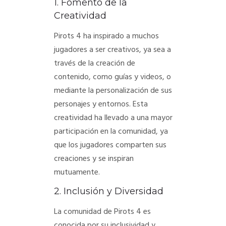
1. Fomento de la
Creatividad
Pirots 4 ha inspirado a muchos
jugadores a ser creativos, ya sea a
través de la creación de
contenido, como guías y videos, o
mediante la personalización de sus
personajes y entornos. Esta
creatividad ha llevado a una mayor
participación en la comunidad, ya
que los jugadores comparten sus
creaciones y se inspiran
mutuamente.
2. Inclusión y Diversidad
La comunidad de Pirots 4 es
conocida por su inclusividad y