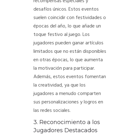
recompensas especiales y
desafíos únicos. Estos eventos
suelen coincidir con festividades o
épocas del año, lo que añade un
toque festivo al juego. Los
jugadores pueden ganar artículos
limitados que no están disponibles
en otras épocas, lo que aumenta
la motivación para participar.
Además, estos eventos fomentan
la creatividad, ya que los
jugadores a menudo comparten
sus personalizaciones y logros en
las redes sociales.
3. Reconocimiento a los
Jugadores Destacados