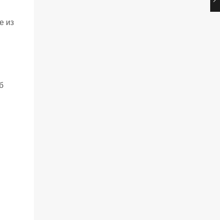
е из
б