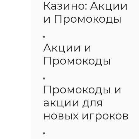
Казино: Акции
и Промокоды
Акции и
Промокоды
Промокоды и
акции для
новых игроков