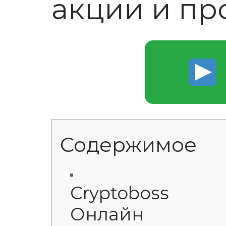
акции и п
Содержимое
Cryptoboss
Онлайн