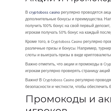
В
cryptoboss casino
регулярно проводятся акци
дополнительные бонусы и преимущества. Напр
получить 100% бонус на свой первый депозит, 
игрокам получать 50% бонус на каждый посл
Кроме того, в Cryptoboss Casino регулярно пр
различные призы и бонусы. Например, турнир 
слоты и выиграть призы в виде криптовалюты
Важно отметить, что акции и промокоды в Cry
игрокам регулярно проверять страницу акций 
Важно! В Cryptoboss Casino регулярно прово
безопасности и честности, чтобы обеспечить б
Промокоды и ак
игроков