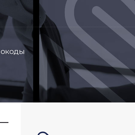
мокоды
–