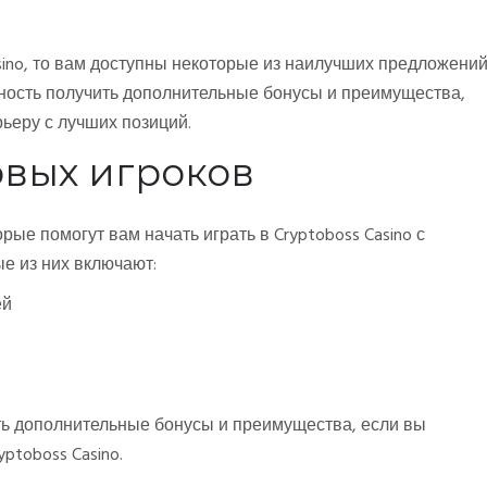
asino, то вам доступны некоторые из наилучших предложени
ность получить дополнительные бонусы и преимущества,
ьеру с лучших позиций.
вых игроков
ые помогут вам начать играть в Cryptoboss Casino с
е из них включают:
ей
й
й
ть дополнительные бонусы и преимущества, если вы
ptoboss Casino.