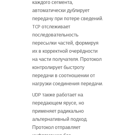
каждого сегмента,
автоматически дублирует
передачу при потере сведений.
TCP отслеживает
последовательность
пересылки частей, формируя
их в корректной очерёдности
на части получателя. Протокол
контролирует быстроту
передачи в соотношении от
нагрузки соединения передачи.
UDP также работает на
передающем ярусе, но
применяет радикально
альтернативный подход.
Протокол отправляет