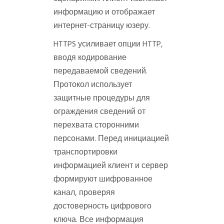
информацию и отображает
интернет-страницу юзеру.
HTTPS усиливает опции HTTP,
вводя кодирование
передаваемой сведений.
Протокол использует
защитные процедуры для
ограждения сведений от
перехвата сторонними
персонами. Перед инициацией
транспортировки
информацией клиент и сервер
формируют шифрованное
канал, проверяя
достоверность цифрового
ключа. Все информация