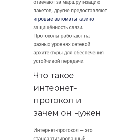
отвечают за маршрутизацию
пакетов, другие предоставляют
игровые автоматы казино
защищённость связи.
Протоколы работают на
разных уровнях сетевой
архитектуры для обеспечения
устойчивой передачи.
Что такое
интернет-
протокол и
зачем он нужен
Интернет-протокол — это
стандартизированный