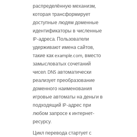
распределённую механизм,
которая трансформирует
доступные людям доменные
идентификаторы в численные
IP-адреса. Пользователи
удерживают имена сайтов,
такие как example.com, вместо
замысловатых сочетаний
чисел. DNS автоматически
реализует преобразование
доменного наименования
игровые автоматы на деньги в
подходящий IP-адрес при
любом запросе к интернет-
ресурсу.
Цикл перевода стартует с