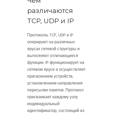
Чем
различаются
TCP, UDP и IP
Протоколы TCP, UDP и IP
оперируют на различных
ярусах сетевой структуры и
выполняют отличающиеся
функции. IP функционирует на
сетевом ярусе и осуществляет
присвоением устройств,
установлением направления
пересылки пакетов. Протокол
присваивает каждому узлу
индивидуальный
идентификатор, состоящий из