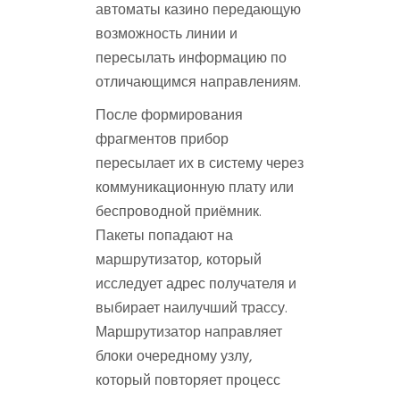
автоматы казино передающую
возможность линии и
пересылать информацию по
отличающимся направлениям.
После формирования
фрагментов прибор
пересылает их в систему через
коммуникационную плату или
беспроводной приёмник.
Пакеты попадают на
маршрутизатор, который
исследует адрес получателя и
выбирает наилучший трассу.
Маршрутизатор направляет
блоки очередному узлу,
который повторяет процесс