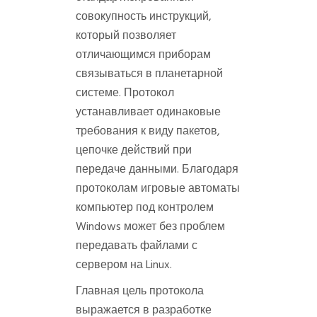
совокупность инструкций,
который позволяет
отличающимся приборам
связываться в планетарной
системе. Протокол
устанавливает одинаковые
требования к виду пакетов,
цепочке действий при
передаче данными. Благодаря
протоколам игровые автоматы
компьютер под контролем
Windows может без проблем
передавать файлами с
сервером на Linux.
Главная цель протокола
выражается в разработке