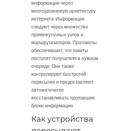
информации через
многоуровневую архитектуру
интернета. Информация
следуют через множество
промежуточных узлов и
маршрутизаторов. Протоколы
обеспечивают, что пакеты
поступят получателя в нужном
очереди. Они также
контролируют быстротой
пересылки и предоставляют
автоматически
восстанавливать пропавшие
блоки информации.
Как устройства
пересылают