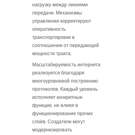
нагрузку между линиями
передачи. Механизмы
управления корректируют
оперативность
транспортировки в
соотношении от передающей
мощности тракта.
Масштабируемость интернета
реализуется благодаря
многоуровневой построению
протоколов. Каждый уровень
исполняет конкретные
функции, не влияя в
функционирование прочих
слоёв. Создатели могут
модернизировать