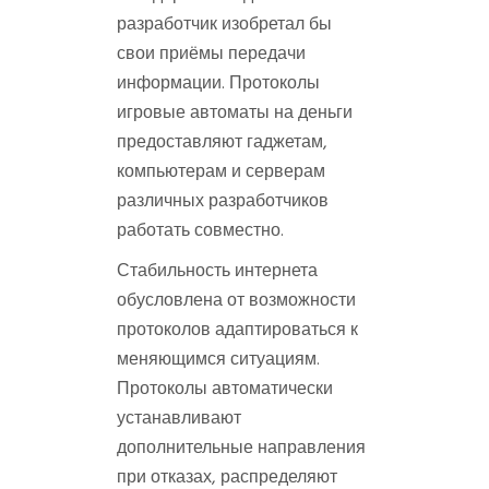
разработчик изобретал бы
свои приёмы передачи
информации. Протоколы
игровые автоматы на деньги
предоставляют гаджетам,
компьютерам и серверам
различных разработчиков
работать совместно.
Стабильность интернета
обусловлена от возможности
протоколов адаптироваться к
меняющимся ситуациям.
Протоколы автоматически
устанавливают
дополнительные направления
при отказах, распределяют