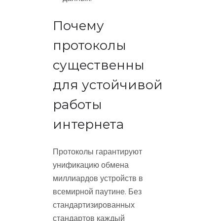
Почему
протоколы
существенны
для устойчивой
работы
интернета
Протоколы гарантируют
унификацию обмена
миллиардов устройств в
всемирной паутине. Без
стандартизированных
стандартов каждый