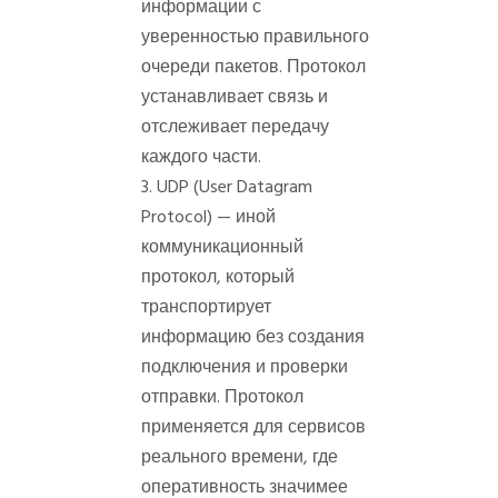
информации с
уверенностью правильного
очереди пакетов. Протокол
устанавливает связь и
отслеживает передачу
каждого части.
UDP (User Datagram
Protocol) — иной
коммуникационный
протокол, который
транспортирует
информацию без создания
подключения и проверки
отправки. Протокол
применяется для сервисов
реального времени, где
оперативность значимее