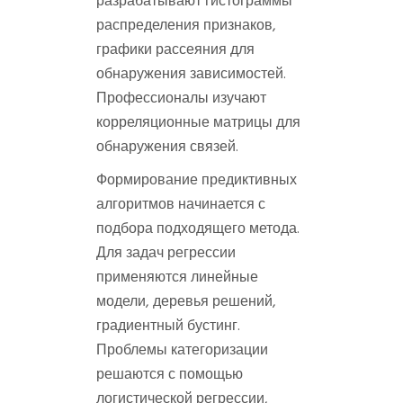
разрабатывают гистограммы
распределения признаков,
графики рассеяния для
обнаружения зависимостей.
Профессионалы изучают
корреляционные матрицы для
обнаружения связей.
Формирование предиктивных
алгоритмов начинается с
подбора подходящего метода.
Для задач регрессии
применяются линейные
модели, деревья решений,
градиентный бустинг.
Проблемы категоризации
решаются с помощью
логистической регрессии,