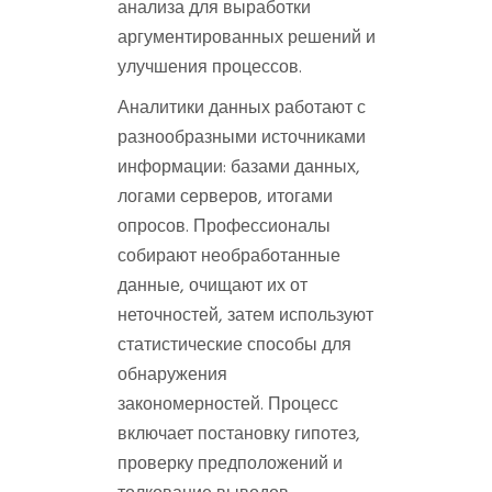
анализа для выработки
аргументированных решений и
улучшения процессов.
Аналитики данных работают с
разнообразными источниками
информации: базами данных,
логами серверов, итогами
опросов. Профессионалы
собирают необработанные
данные, очищают их от
неточностей, затем используют
статистические способы для
обнаружения
закономерностей. Процесс
включает постановку гипотез,
проверку предположений и