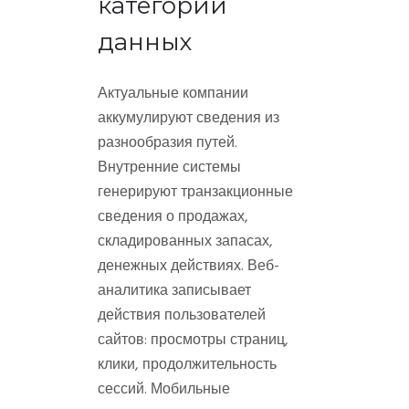
категории
данных
Актуальные компании
аккумулируют сведения из
разнообразия путей.
Внутренние системы
генерируют транзакционные
сведения о продажах,
складированных запасах,
денежных действиях. Веб-
аналитика записывает
действия пользователей
сайтов: просмотры страниц,
клики, продолжительность
сессий. Мобильные