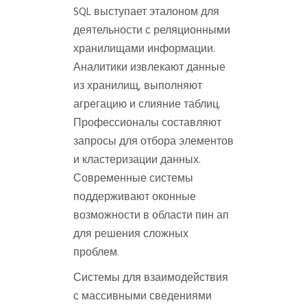
SQL выступает эталоном для
деятельности с реляционными
хранилищами информации.
Аналитики извлекают данные
из хранилищ, выполняют
агрегацию и слияние таблиц.
Профессионалы составляют
запросы для отбора элементов
и кластеризации данных.
Современные системы
поддерживают оконные
возможности в области пин ап
для решения сложных
проблем.
Системы для взаимодействия
с массивными сведениями