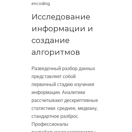
encoding.
Исследование
информации и
создание
алгоритмов
Разведочный разбор данных
представляет собой
первичный стадию изучения
информации. Аналитики
рассчитывают дескриптивные
статистики: среднее, медиану,
стандартное разброс.
Профессионалы