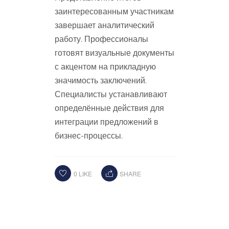
заинтересованным участникам
завершает аналитический
работу. Профессионалы
готовят визуальные документы
с акцентом на прикладную
значимость заключений.
Специалисты устанавливают
определённые действия для
интеграции предложений в
бизнес-процессы.
0
LIKE
SHARE