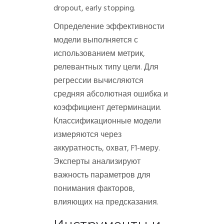
dropout, early stopping.
Определение эффективности
модели выполняется с
использованием метрик,
релевантных типу цели. Для
регрессии вычисляются
средняя абсолютная ошибка и
коэффициент детерминации.
Классификационные модели
измеряются через
аккуратность, охват, F1-меру.
Эксперты анализируют
важность параметров для
понимания факторов,
влияющих на предсказания.