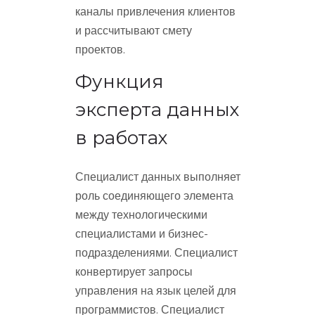
каналы привлечения клиентов
и рассчитывают смету
проектов.
Функция
эксперта данных
в работах
Специалист данных выполняет
роль соединяющего элемента
между технологическими
специалистами и бизнес-
подразделениями. Специалист
конвертирует запросы
управления на язык целей для
программистов. Специалист