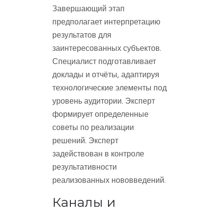
Завершающий этап
предполагает интерпретацию
результатов для
заинтересованных субъектов.
Специалист подготавливает
доклады и отчёты, адаптируя
технологические элементы под
уровень аудитории. Эксперт
формирует определенные
советы по реализации
решений. Эксперт
задействован в контроле
результативности
реализованных нововведений.
Каналы и