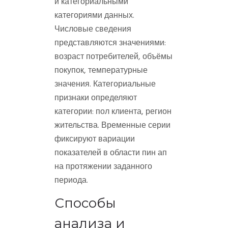
и категориальными
категориями данных.
Числовые сведения
представляются значениями:
возраст потребителей, объёмы
покупок, температурные
значения. Категориальные
признаки определяют
категории: пол клиента, регион
жительства. Временные серии
фиксируют вариации
показателей в области пин ап
на протяжении заданного
периода.
Способы
анализа и