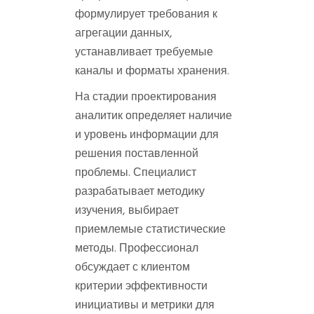
формулирует требования к
агрегации данных,
устанавливает требуемые
каналы и форматы хранения.
На стадии проектирования
аналитик определяет наличие
и уровень информации для
решения поставленной
проблемы. Специалист
разрабатывает методику
изучения, выбирает
приемлемые статистические
методы. Профессионал
обсуждает с клиентом
критерии эффективности
инициативы и метрики для