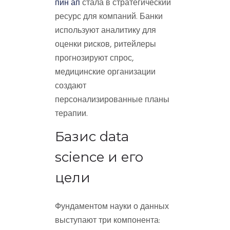
пин ап
стала в стратегический
ресурс для компаний. Банки
используют аналитику для
оценки рисков, ритейлеры
прогнозируют спрос,
медицинские организации
создают
персонализированные планы
терапии.
Базис data
science и его
цели
Фундаментом науки о данных
выступают три компонента: