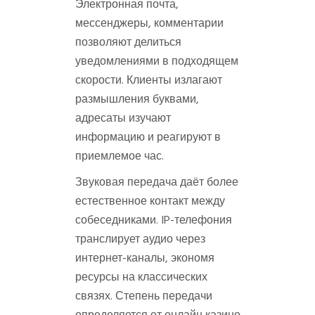
Электронная почта,
мессенджеры, комментарии
позволяют делиться
уведомлениями в подходящем
скорости. Клиенты излагают
размышления буквами,
адресаты изучают
информацию и реагируют в
приемлемое час.
Звуковая передача даёт более
естественное контакт между
собеседниками. IP-телефония
транслирует аудио через
интернет-каналы, экономя
ресурсы на классических
связях. Степень передачи