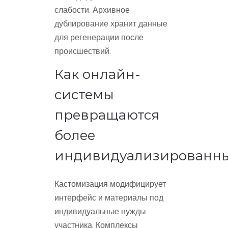
слабости. Архивное
дублирование хранит данные
для регенерации после
происшествий.
Как онлайн-
системы
превращаются
более
индивидуализированн
Кастомизация модифицирует
интерфейс и материалы под
индивидуальные нужды
участника. Комплексы