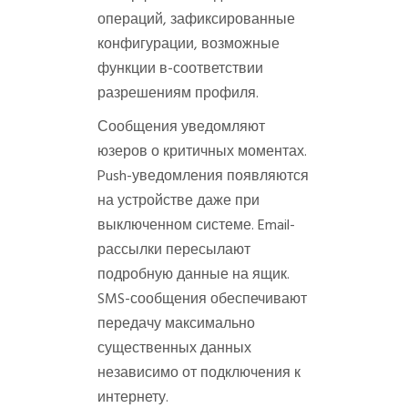
операций, зафиксированные
конфигурации, возможные
функции в-соответствии
разрешениям профиля.
Сообщения уведомляют
юзеров о критичных моментах.
Push-уведомления появляются
на устройстве даже при
выключенном системе. Email-
рассылки пересылают
подробную данные на ящик.
SMS-сообщения обеспечивают
передачу максимально
существенных данных
независимо от подключения к
интернету.