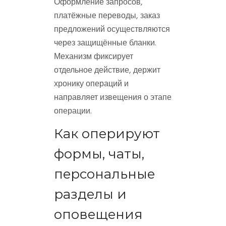
Оформление запросов,
платёжные переводы, заказ
предложений осуществляются
через защищённые бланки.
Механизм фиксирует
отдельное действие, держит
хронику операций и
направляет извещения о этапе
операции.
Как оперируют
формы, чаты,
персональные
разделы и
оповещения