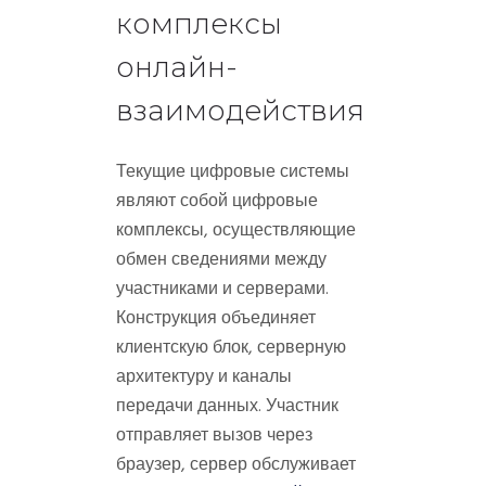
комплексы
онлайн-
взаимодействия
Текущие цифровые системы
являют собой цифровые
комплексы, осуществляющие
обмен сведениями между
участниками и серверами.
Конструкция объединяет
клиентскую блок, серверную
архитектуру и каналы
передачи данных. Участник
отправляет вызов через
браузер, сервер обслуживает