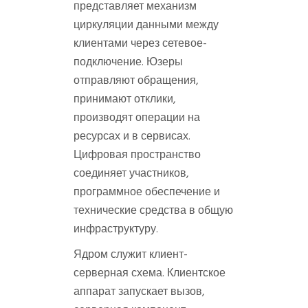
представляет механизм
циркуляции данными между
клиентами через сетевое-
подключение. Юзеры
отправляют обращения,
принимают отклики,
производят операции на
ресурсах и в сервисах.
Цифровая пространство
соединяет участников,
программное обеспечение и
технические средства в общую
инфраструктуру.
Ядром служит клиент-
серверная схема. Клиентское
аппарат запускает вызов,