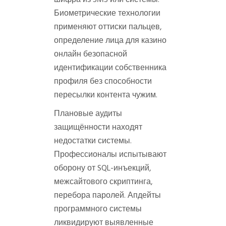
шифра из SMS или системы.
Биометрические технологии
применяют оттиски пальцев,
определение лица для казино
онлайн безопасной
идентификации собственника
профиля без способности
пересылки контента чужим.
Плановые аудиты
защищённости находят
недостатки системы.
Профессионалы испытывают
оборону от SQL-инъекций,
межсайтового скриптинга,
перебора паролей. Апдейты
программного системы
ликвидируют выявленные