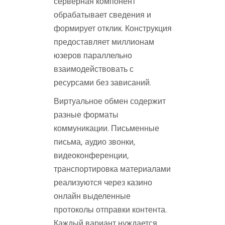
серверная компонент
обрабатывает сведения и
формирует отклик. Конструкция
предоставляет миллионам
юзеров параллельно
взаимодействовать с
ресурсами без зависаний.
Виртуальное обмен содержит
разные форматы
коммуникации. Письменные
письма, аудио звонки,
видеоконференции,
транспортировка материалами
реализуются через казино
онлайн выделенные
протоколы отправки контента.
Каждый вариант нуждается