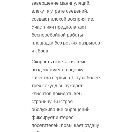
завершение манипуляций,
влекут к утрате сведений,
создают плохой восприятие.
Участники предполагают
бесперебойной работы
площадки без резких разрывов
и сбоев.
Скорость ответа системы
воздействует на оценку
качества сервиса. Пауза более
трёх секунд вынуждает
клиентов покидать веб-
страницу. Быстрая
обслуживание обращений
фиксирует интерес
посетителей, повышает отдачу