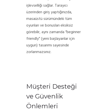
işlevselliği sağlar. Tarayıcı
üzerinden giriş yaptığınızda,
masaüstü sürümündeki tüm
oyunları ve bonusları eksiksiz
görebilir, aynı zamanda “beginner
friendly” (yeni başlayanlar için
uygun) tasarımı sayesinde
zorlanmazsınız.
Müşteri Desteği
ve Güvenlik
Önlemleri