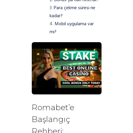
Bonus şartları nelerdir?
Para çekme süresi ne
kadar?
Mobil uygulama var
mı?
Romabet’e
Başlangıç
Rehberi: