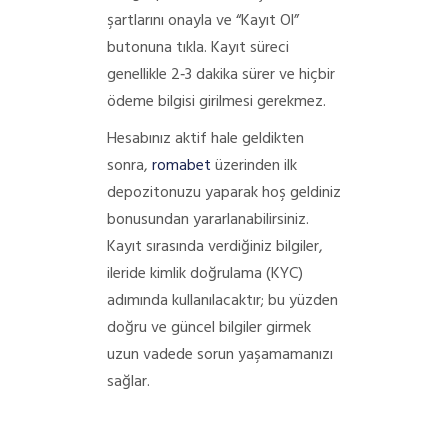
şartlarını onayla ve “Kayıt Ol”
butonuna tıkla. Kayıt süreci
genellikle 2‑3 dakika sürer ve hiçbir
ödeme bilgisi girilmesi gerekmez.
Hesabınız aktif hale geldikten
sonra,
romabet
üzerinden ilk
depozitonuzu yaparak hoş geldiniz
bonusundan yararlanabilirsiniz.
Kayıt sırasında verdiğiniz bilgiler,
ileride kimlik doğrulama (KYC)
adımında kullanılacaktır; bu yüzden
doğru ve güncel bilgiler girmek
uzun vadede sorun yaşamamanızı
sağlar.