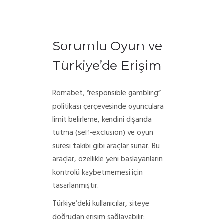
Sorumlu Oyun ve
Türkiye’de Erişim
Romabet, “responsible gambling”
politikası çerçevesinde oyunculara
limit belirleme, kendini dışarıda
tutma (self‑exclusion) ve oyun
süresi takibi gibi araçlar sunar. Bu
araçlar, özellikle yeni başlayanların
kontrolü kaybetmemesi için
tasarlanmıştır.
Türkiye’deki kullanıcılar, siteye
doğrudan erişim sağlayabilir;