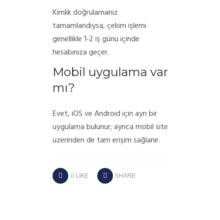
Kimlik doğrulamanız
tamamlandıysa, çekim işlemi
genellikle 1‑2 iş günü içinde
hesabınıza geçer.
Mobil uygulama var
mı?
Evet, iOS ve Android için ayrı bir
uygulama bulunur; ayrıca mobil site
üzerinden de tam erişim sağlanır.
0
LIKE
SHARE