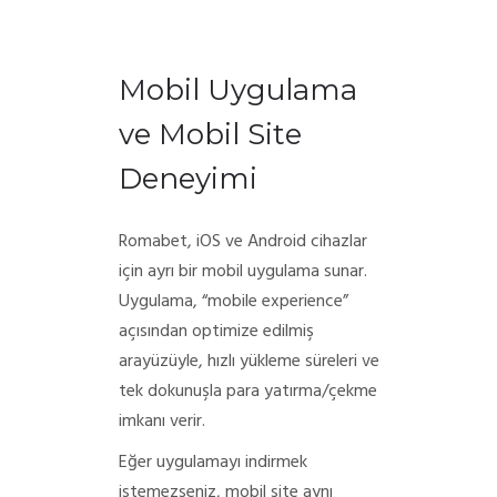
Mobil Uygulama
ve Mobil Site
Deneyimi
Romabet, iOS ve Android cihazlar
için ayrı bir mobil uygulama sunar.
Uygulama, “mobile experience”
açısından optimize edilmiş
arayüzüyle, hızlı yükleme süreleri ve
tek dokunuşla para yatırma/çekme
imkanı verir.
Eğer uygulamayı indirmek
istemezseniz, mobil site aynı