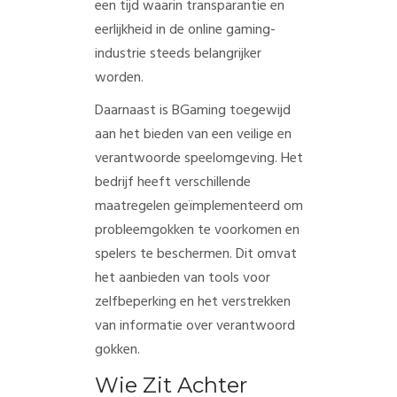
een tijd waarin transparantie en
eerlijkheid in de online gaming-
industrie steeds belangrijker
worden.
Daarnaast is BGaming toegewijd
aan het bieden van een veilige en
verantwoorde speelomgeving. Het
bedrijf heeft verschillende
maatregelen geïmplementeerd om
probleemgokken te voorkomen en
spelers te beschermen. Dit omvat
het aanbieden van tools voor
zelfbeperking en het verstrekken
van informatie over verantwoord
gokken.
Wie Zit Achter