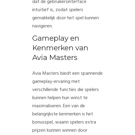
dat de gebruikersinterface
intuïtief is, zodat spelers
gemakkelijk door het spel kunnen
navigeren.
Gameplay en
Kenmerken van
Avia Masters
Avia Masters biedt een spannende
gameplay-ervaring met
verschillende functies die spelers
kunnen helpen hun winst te
maximaliseren. Een van de
belangrijkste kenmerken is het
bonusspel, waarin spelers extra
prijzen kunnen winnen door