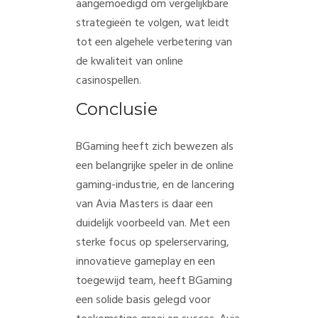
aangemoedigd om vergelijkbare
strategieën te volgen, wat leidt
tot een algehele verbetering van
de kwaliteit van online
casinospellen.
Conclusie
BGaming heeft zich bewezen als
een belangrijke speler in de online
gaming-industrie, en de lancering
van Avia Masters is daar een
duidelijk voorbeeld van. Met een
sterke focus op spelerservaring,
innovatieve gameplay en een
toegewijd team, heeft BGaming
een solide basis gelegd voor