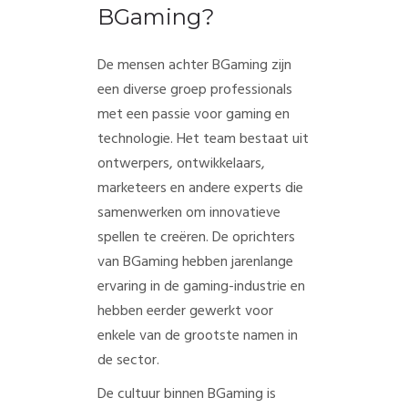
BGaming?
De mensen achter BGaming zijn
een diverse groep professionals
met een passie voor gaming en
technologie. Het team bestaat uit
ontwerpers, ontwikkelaars,
marketeers en andere experts die
samenwerken om innovatieve
spellen te creëren. De oprichters
van BGaming hebben jarenlange
ervaring in de gaming-industrie en
hebben eerder gewerkt voor
enkele van de grootste namen in
de sector.
De cultuur binnen BGaming is