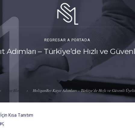
REGRESAR A PORTADA
t Adımları – Türkiye’de Hızlı ve Güvenl
Our Blog
HoliganBet Kayıt Adımları – Türkiye’de Hızlı ve Güvenli Üyeli
İçin Kısa Tanıtım
ıç