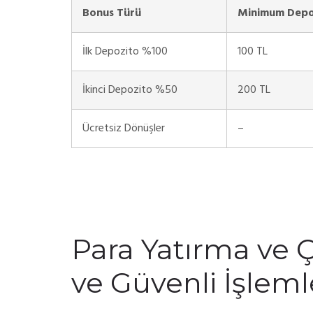
Bonus Türü
Minimum Depo
İlk Depozito %100
100 TL
İkinci Depozito %50
200 TL
Ücretsiz Dönüşler
–
Para Yatırma ve 
ve Güvenli İşleml