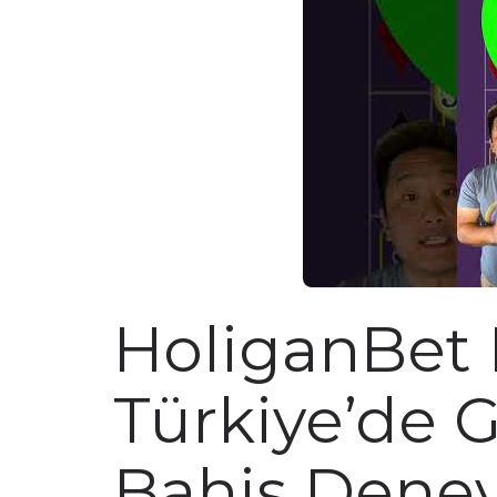
HoliganBet 
Türkiye’de G
Bahis Dene