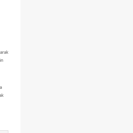
larak
in
ya
ak