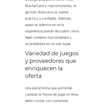
MasterCard y criptomonedas, la
gestión financiera se vuelve
práctica y confiable. Además,
quien se adentra en esta
experiencia puede descubrir cómo
1win
combina funcionalidad y
accesibilidad en un solo lugar.
Variedad de juegos
y proveedores que
enriquecen la
oferta
Una plataforma que pretende
cambiar la forma de jugar en línea
debe contar con contenido