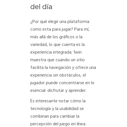
del día
¿Por qué elegir una plataforma
como esta para jugar? Para mí,
más allá de los gráficos o la
variedad, lo que cuenta es la
experiencia integrada. 1win
muestra que cuando un sitio
facilita la navegación y ofrece una
experiencia sin obstáculos, el
jugador puede concentrarse en lo
esencial: disfrutar y aprender.
Es interesante notar cómo la
tecnología y la usabilidad se
combinan para cambiar la
percepción del juego en línea.