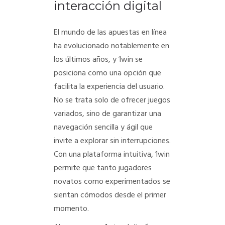
interacción digital
El mundo de las apuestas en línea
ha evolucionado notablemente en
los últimos años, y 1win se
posiciona como una opción que
facilita la experiencia del usuario.
No se trata solo de ofrecer juegos
variados, sino de garantizar una
navegación sencilla y ágil que
invite a explorar sin interrupciones.
Con una plataforma intuitiva, 1win
permite que tanto jugadores
novatos como experimentados se
sientan cómodos desde el primer
momento.