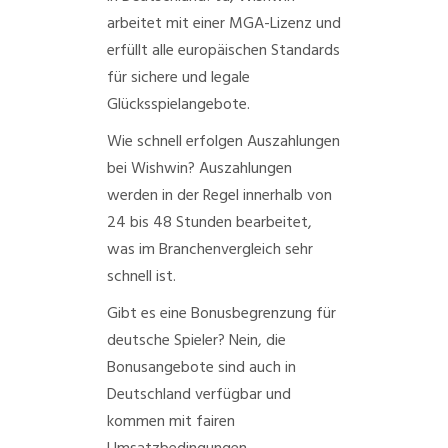
arbeitet mit einer MGA-Lizenz und
erfüllt alle europäischen Standards
für sichere und legale
Glücksspielangebote.
Wie schnell erfolgen Auszahlungen
bei Wishwin?
Auszahlungen
werden in der Regel innerhalb von
24 bis 48 Stunden bearbeitet,
was im Branchenvergleich sehr
schnell ist.
Gibt es eine Bonusbegrenzung für
deutsche Spieler?
Nein, die
Bonusangebote sind auch in
Deutschland verfügbar und
kommen mit fairen