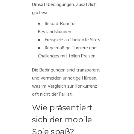
Umsatzbedingungen. Zusätzlich
gibt es:
Reload-Boni für
Bestandskunden
Freispiele auf beliebte Slots
Regelmäßige Turniere und
Challenges mit tollen Preisen
Die Bedingungen sind transparent
und vermeiden unnötige Hürden,
was im Vergleich zur Konkurrenz
oft nicht der Fall ist.
Wie präsentiert
sich der mobile
Spielspaß?