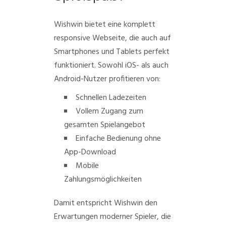
Wishwin bietet eine komplett
responsive Webseite, die auch auf
Smartphones und Tablets perfekt
funktioniert. Sowohl iOS- als auch
Android-Nutzer profitieren von:
Schnellen Ladezeiten
Vollem Zugang zum
gesamten Spielangebot
Einfache Bedienung ohne
App-Download
Mobile
Zahlungsmöglichkeiten
Damit entspricht Wishwin den
Erwartungen moderner Spieler, die