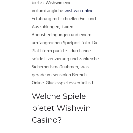
bietet Wishwin eine
vollumfängliche
wishwin online
Erfahrung mit schnellen Ein- und
Auszahlungen, fairen
Bonusbedingungen und einem
umfangreichen Spielportfolio. Die
Plattform punktet durch eine
solide Lizenzierung und zahlreiche
Sicherheitsmaßnahmen, was
gerade im sensiblen Bereich
Online-Glücksspiel essentiell ist.
Welche Spiele
bietet Wishwin
Casino?