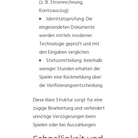
(z. B. Stromrechnung,
Kontoauszug).
Identitätsprüfung: Die
eingesendeten Dokumente
werden mittels moderner
Technologie geprüft und mit
den Eingaben verglichen.
Statusmitteilung: Innerhalb
weniger Stunden erhalten die
Spieler eine Rückmeldung über
die Verifizierungsentscheidung.
Diese klare Struktur sorgt für eine
zügige Bearbeitung und verhindert
unnötige Verzögerungen beim
Spielen oder bei Auszahlungen.