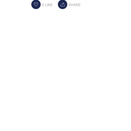
0
LIKE
SHARE