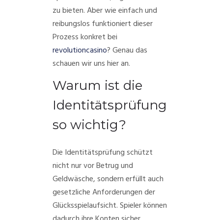
zu bieten. Aber wie einfach und
reibungslos funktioniert dieser
Prozess konkret bei
revolutioncasino
? Genau das
schauen wir uns hier an.
Warum ist die
Identitätsprüfung
so wichtig?
Die Identitätsprüfung schützt
nicht nur vor Betrug und
Geldwäsche, sondern erfüllt auch
gesetzliche Anforderungen der
Glücksspielaufsicht. Spieler können
dadurch ihre Konten sicher