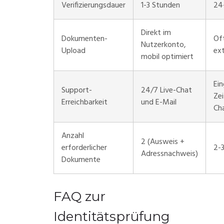
Verifizierungsdauer
1-3 Stunden
24
Direkt im
Dokumenten-
Oft
Nutzerkonto,
Upload
ext
mobil optimiert
Ei
Support-
24/7 Live-Chat
Zei
Erreichbarkeit
und E-Mail
Ch
Anzahl
2 (Ausweis +
erforderlicher
2-
Adressnachweis)
Dokumente
FAQ zur
Identitätsprüfung