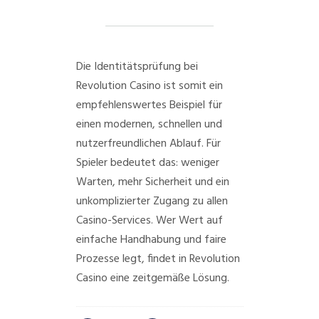
Die Identitätsprüfung bei
Revolution Casino ist somit ein
empfehlenswertes Beispiel für
einen modernen, schnellen und
nutzerfreundlichen Ablauf. Für
Spieler bedeutet das: weniger
Warten, mehr Sicherheit und ein
unkomplizierter Zugang zu allen
Casino-Services. Wer Wert auf
einfache Handhabung und faire
Prozesse legt, findet in Revolution
Casino eine zeitgemäße Lösung.