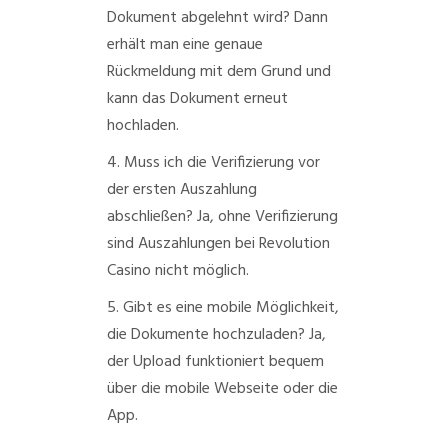
Dokument abgelehnt wird?
Dann
erhält man eine genaue
Rückmeldung mit dem Grund und
kann das Dokument erneut
hochladen.
4. Muss ich die Verifizierung vor
der ersten Auszahlung
abschließen?
Ja, ohne Verifizierung
sind Auszahlungen bei Revolution
Casino nicht möglich.
5. Gibt es eine mobile Möglichkeit,
die Dokumente hochzuladen?
Ja,
der Upload funktioniert bequem
über die mobile Webseite oder die
App.