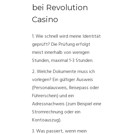
bei Revolution
Casino
1. Wie schnell wird meine Identität
geprüft?
Die Prüfung erfolgt
meist innerhalb von wenigen
Stunden, maximal 1-3 Stunden.
2. Welche Dokumente muss ich
vorlegen?
Ein gültiger Ausweis
(Personalausweis, Reisepass oder
Führerschein) und ein
Adressnachweis (zum Beispiel eine
Stromrechnung oder ein
Kontoauszug).
3. Was passiert, wenn mein