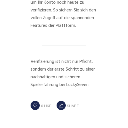
um Ihr Konto noch heute zu
verifizieren. So sichern Sie sich den
vollen Zugriff auf die spannenden
Features der Plattform.
Verifizierung ist nicht nur Pflicht,
sondern der erste Schritt zu einer
nachhaltigen und sicheren
Spielerfahrung bei LuckySeven.
0
LIKE
SHARE