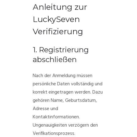
Anleitung zur
LuckySeven
Verifizierung
1. Registrierung
abschließen
Nach der Anmeldung müssen
persönliche Daten vollständig und
korrekt eingetragen werden. Dazu
gehören Name, Geburtsdatum,
Adresse und
Kontaktinformationen.
Ungenauigkeiten verzögern den
Verifikationsprozess.