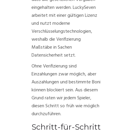
eingehalten werden. LuckySeven
arbeitet mit einer gültigen Lizenz
und nutzt moderne
Verschlüsselungstechnologien,
weshalb die Verifizierung
Maßstäbe in Sachen
Datensicherheit setzt.
Ohne Verifizierung sind
Einzahlungen zwar möglich, aber
Auszahlungen und bestimmte Boni
können blockiert sein. Aus diesem
Grund raten wir jedem Spieler,
diesen Schritt so früh wie möglich
durchzuführen.
Schritt-für-Schritt