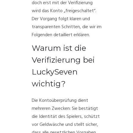
doch erst mit der Verifizierung
wird das Konto „freigeschaltet“.
Der Vorgang folgt klaren und
transparenten Schritten, die wir im
Folgenden detailliert erklären.
Warum ist die
Verifizierung bei
LuckySeven
wichtig?
Die Kontoüberprüfung dient
mehreren Zwecken: Sie bestätigt
die Identität des Spielers, schützt
vor Geldwäsche und stellt sicher,
dass alle gesetzlichen Vorgaben