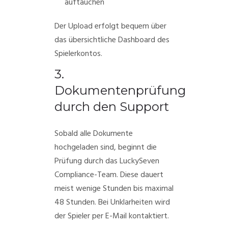
auftauchen
Der Upload erfolgt bequem über
das übersichtliche Dashboard des
Spielerkontos.
3.
Dokumentenprüfung
durch den Support
Sobald alle Dokumente
hochgeladen sind, beginnt die
Prüfung durch das LuckySeven
Compliance-Team. Diese dauert
meist wenige Stunden bis maximal
48 Stunden. Bei Unklarheiten wird
der Spieler per E-Mail kontaktiert.