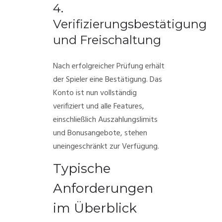
4.
Verifizierungsbestätigung
und Freischaltung
Nach erfolgreicher Prüfung erhält
der Spieler eine Bestätigung. Das
Konto ist nun vollständig
verifiziert und alle Features,
einschließlich Auszahlungslimits
und Bonusangebote, stehen
uneingeschränkt zur Verfügung.
Typische
Anforderungen
im Überblick