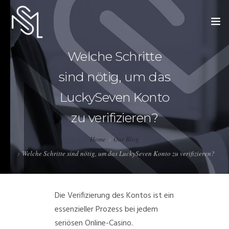
Welche Schritte
sind nötig, um das
LuckySeven Konto
REGRESAR A PORTADA
zu verifizieren?
Home
Our Blog
Welche Schritte sind nötig, um das LuckySeven Konto zu verifizieren?
Die Verifizierung des Kontos ist ein
essenzieller Prozess bei jedem
seriösen Online-Casino.