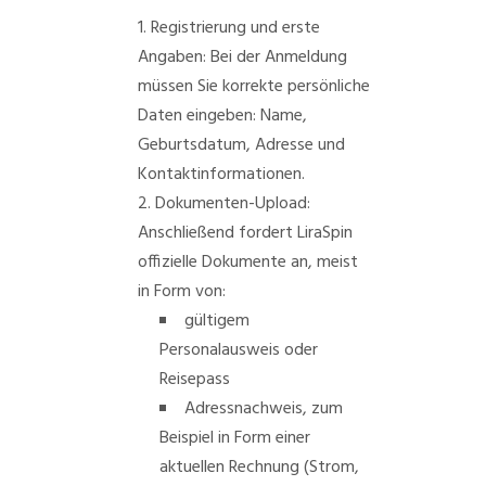
Registrierung und erste
Angaben: Bei der Anmeldung
müssen Sie korrekte persönliche
Daten eingeben: Name,
Geburtsdatum, Adresse und
Kontaktinformationen.
Dokumenten-Upload:
Anschließend fordert LiraSpin
offizielle Dokumente an, meist
in Form von:
gültigem
Personalausweis oder
Reisepass
Adressnachweis, zum
Beispiel in Form einer
aktuellen Rechnung (Strom,