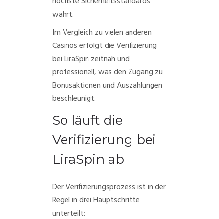
höchste Sicherheitsstandards
wahrt.
Im Vergleich zu vielen anderen
Casinos erfolgt die Verifizierung
bei LiraSpin zeitnah und
professionell, was den Zugang zu
Bonusaktionen und Auszahlungen
beschleunigt.
So läuft die
Verifizierung bei
LiraSpin ab
Der Verifizierungsprozess ist in der
Regel in drei Hauptschritte
unterteilt: