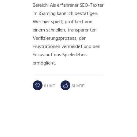
Bereich. Als erfahrener SEO-Texter
im iGaming kann ich bestätigen:
Wer hier spielt, profitiert von
einem schnellen, transparenten
Verifizierungsprozess, der
Frustrationen vermeidet und den
Fokus auf das Spielerlebnis
ermöglicht.
0
LIKE
SHARE