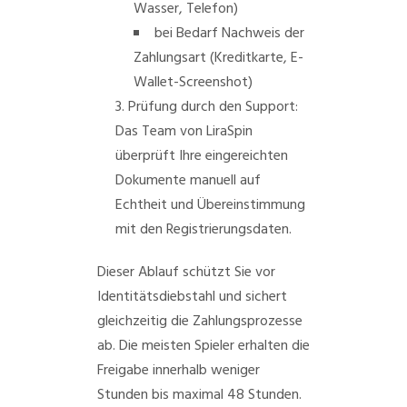
Wasser, Telefon)
bei Bedarf Nachweis der
Zahlungsart (Kreditkarte, E-
Wallet-Screenshot)
Prüfung durch den Support:
Das Team von LiraSpin
überprüft Ihre eingereichten
Dokumente manuell auf
Echtheit und Übereinstimmung
mit den Registrierungsdaten.
Dieser Ablauf schützt Sie vor
Identitätsdiebstahl und sichert
gleichzeitig die Zahlungsprozesse
ab. Die meisten Spieler erhalten die
Freigabe innerhalb weniger
Stunden bis maximal 48 Stunden.