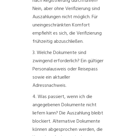
nach Registrierung durchführen?
Nein, aber ohne Verifizierung sind
Auszahlungen nicht möglich. Für
uneingeschränkten Komfort
empfiehlt es sich, die Verifizierung
frühzeitig abzuschließen.
3. Welche Dokumente sind
zwingend erforderlich?
Ein gültiger
Personalausweis oder Reisepass
sowie ein aktueller
Adressnachweis.
4. Was passiert, wenn ich die
angegebenen Dokumente nicht
liefern kann?
Die Auszahlung bleibt
blockiert. Alternative Dokumente
können abgesprochen werden, die