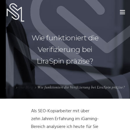
Wie funktioniert die
Verifizierung bei
REGRESAR A PORTADA
LiraSpin präzise?
Home
Our Blog
Wie funktioniert die Verifizierung bei LiraSpin präzise?
Als SEO-Kopiarbeiter mit über
zehn Jahren Erfahrung im iGaming-
Bereich analysiere ich heute für Sie