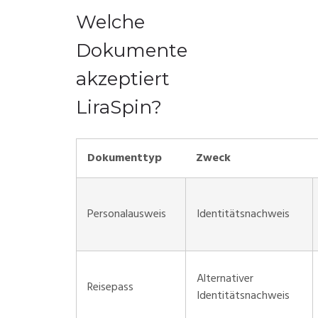
Welche
Dokumente
akzeptiert
LiraSpin?
Dokumenttyp
Zweck
Personalausweis
Identitätsnachweis
Alternativer
Reisepass
Identitätsnachweis