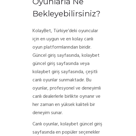
Oyunlarla Ne
Bekleyebilirsiniz?
KolayBet, Türkiye’deki oyuncular
için en uygun ve en kolay canlı
oyun platformlarından biridir.
Güncel giriş sayfasında, kolaybet
güncel giriş sayfasında veya
kolaybet giriş sayfasında, çeşitli
canlı oyunlar sunmaktadır. Bu
oyunlar, profesyonel ve deneyimli
canlı dealerlerle birlikte oynanır ve
her zaman en yüksek kaliteli bir
deneyim sunar.
Canlı oyunlar, kolaybet güncel giriş
sayfasında en popüler seçenekler