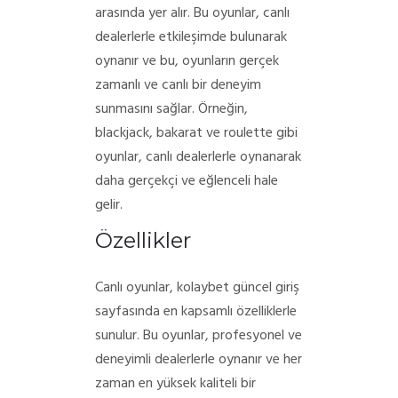
arasında yer alır. Bu oyunlar, canlı
dealerlerle etkileşimde bulunarak
oynanır ve bu, oyunların gerçek
zamanlı ve canlı bir deneyim
sunmasını sağlar. Örneğin,
blackjack, bakarat ve roulette gibi
oyunlar, canlı dealerlerle oynanarak
daha gerçekçi ve eğlenceli hale
gelir.
Özellikler
Canlı oyunlar, kolaybet güncel giriş
sayfasında en kapsamlı özelliklerle
sunulur. Bu oyunlar, profesyonel ve
deneyimli dealerlerle oynanır ve her
zaman en yüksek kaliteli bir