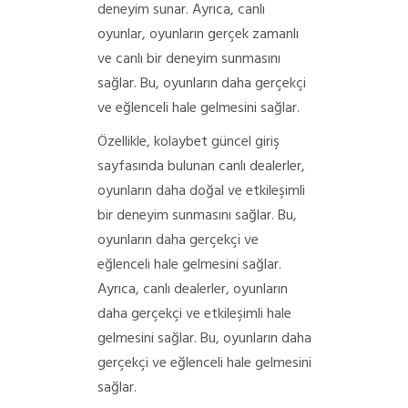
deneyim sunar. Ayrıca, canlı
oyunlar, oyunların gerçek zamanlı
ve canlı bir deneyim sunmasını
sağlar. Bu, oyunların daha gerçekçi
ve eğlenceli hale gelmesini sağlar.
Özellikle, kolaybet güncel giriş
sayfasında bulunan canlı dealerler,
oyunların daha doğal ve etkileşimli
bir deneyim sunmasını sağlar. Bu,
oyunların daha gerçekçi ve
eğlenceli hale gelmesini sağlar.
Ayrıca, canlı dealerler, oyunların
daha gerçekçi ve etkileşimli hale
gelmesini sağlar. Bu, oyunların daha
gerçekçi ve eğlenceli hale gelmesini
sağlar.