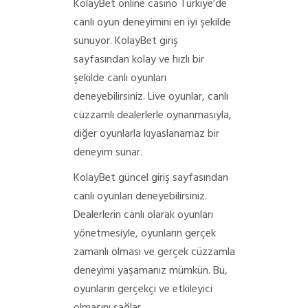
KolayBet online casino Türkiye’de
canlı oyun deneyimini en iyi şekilde
sunuyor. KolayBet giriş
sayfasından kolay ve hızlı bir
şekilde canlı oyunları
deneyebilirsiniz. Live oyunlar, canlı
cüzzamlı dealerlerle oynanmasıyla,
diğer oyunlarla kıyaslanamaz bir
deneyim sunar.
KolayBet güncel giriş sayfasından
canlı oyunları deneyebilirsiniz.
Dealerlerin canlı olarak oyunları
yönetmesiyle, oyunların gerçek
zamanlı olması ve gerçek cüzzamla
deneyimi yaşamanız mümkün. Bu,
oyunların gerçekçi ve etkileyici