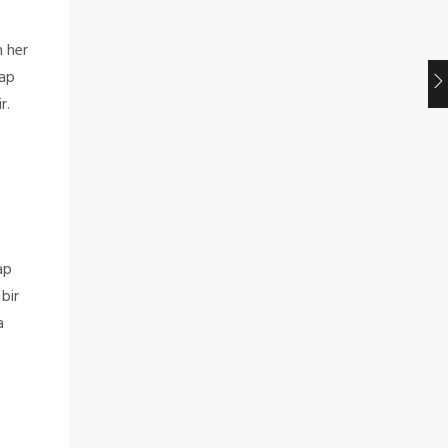
n her
sap
r.
ap
 bir
a