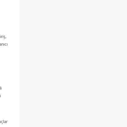
riş,
anıcı
i
i
uçlar