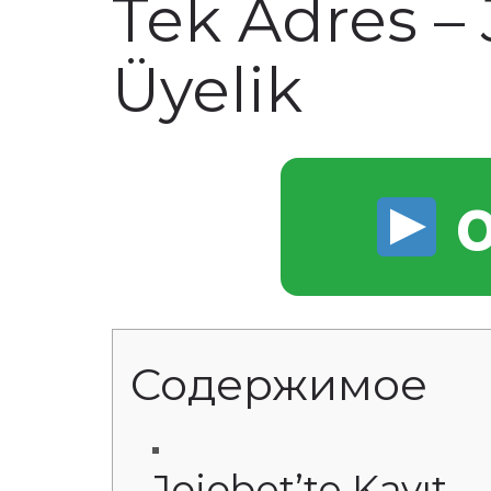
Tek Adres – 
Üyelik
O
Содержимое
Jojobet’te Kayıt