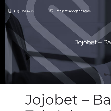
(33) 5351 4295
info@mslabogados.com
Jojobet – Ba
Hom
Jojobet – B