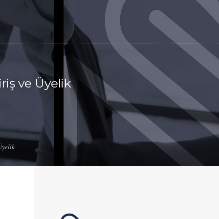
riş ve Üyelik
Üyelik