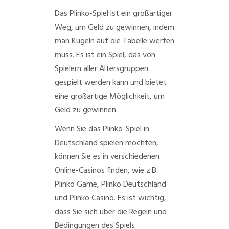
Das Plinko-Spiel ist ein großartiger
Weg, um Geld zu gewinnen, indem
man Kugeln auf die Tabelle werfen
muss. Es ist ein Spiel, das von
Spielern aller Altersgruppen
gespielt werden kann und bietet
eine großartige Möglichkeit, um
Geld zu gewinnen.
Wenn Sie das Plinko-Spiel in
Deutschland spielen möchten,
können Sie es in verschiedenen
Online-Casinos finden, wie z.B.
Plinko Game, Plinko Deutschland
und Plinko Casino. Es ist wichtig,
dass Sie sich über die Regeln und
Bedingungen des Spiels