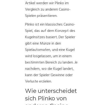
Artikel werden wir Plinko im
Vergleich zu anderen Casino-
Spielen präsentieren.
Plinko ist ein klassisches Casino-
Spiel, das auf dem Konzept des
Kugelnsitzes basiert. Der Spieler
gibt eine Münze in den
Spielautomaten, und eine Kugel
wird losgelassen, um in einem
bestimmten Bereich zu landen. Je
nachdem, wo die Kugel landet,
kann der Spieler Gewinne oder
Verluste erzielen.
Wie unterscheidet
sich Plinko von