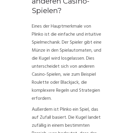
anderen Casino-
Spielen?
Eines der Hauptmerkmale von
Plinko ist die einfache und intuitive
Spielmechanik. Der Spieler gibt eine
Münze in den Spielautomaten, und
die Kugel wird losgelassen. Dies
unterscheidet sich von anderen
Casino-Spielen, wie zum Beispiel
Roulette oder Blackjack, die
komplexere Regeln und Strategien
erfordern.
Außerdem ist Plinko ein Spiel, das
auf Zufall basiert. Die Kugel landet
zufällig in einem bestimmten