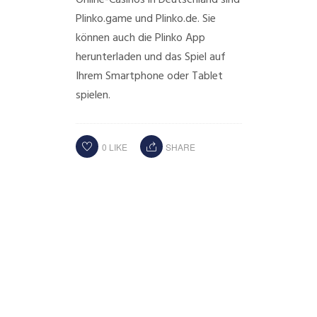
Online-Casinos in Deutschland sind
Plinko.game und Plinko.de. Sie
können auch die Plinko App
herunterladen und das Spiel auf
Ihrem Smartphone oder Tablet
spielen.
0
LIKE
SHARE