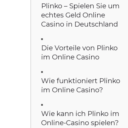
Plinko – Spielen Sie um
echtes Geld Online
Casino in Deutschland
Die Vorteile von Plinko
im Online Casino
Wie funktioniert Plinko
im Online Casino?
Wie kann ich Plinko im
Online-Casino spielen?