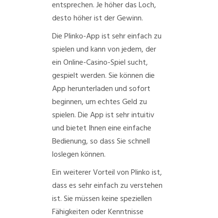
entsprechen. Je höher das Loch,
desto höher ist der Gewinn.
Die Plinko-App ist sehr einfach zu
spielen und kann von jedem, der
ein Online-Casino-Spiel sucht,
gespielt werden. Sie können die
App herunterladen und sofort
beginnen, um echtes Geld zu
spielen. Die App ist sehr intuitiv
und bietet Ihnen eine einfache
Bedienung, so dass Sie schnell
loslegen können.
Ein weiterer Vorteil von Plinko ist,
dass es sehr einfach zu verstehen
ist. Sie müssen keine speziellen
Fähigkeiten oder Kenntnisse