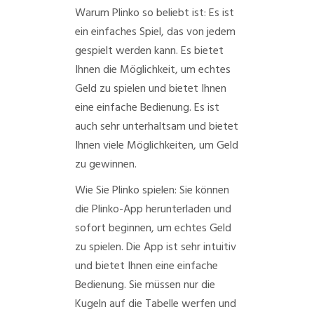
Warum Plinko so beliebt ist: Es ist
ein einfaches Spiel, das von jedem
gespielt werden kann. Es bietet
Ihnen die Möglichkeit, um echtes
Geld zu spielen und bietet Ihnen
eine einfache Bedienung. Es ist
auch sehr unterhaltsam und bietet
Ihnen viele Möglichkeiten, um Geld
zu gewinnen.
Wie Sie Plinko spielen: Sie können
die Plinko-App herunterladen und
sofort beginnen, um echtes Geld
zu spielen. Die App ist sehr intuitiv
und bietet Ihnen eine einfache
Bedienung. Sie müssen nur die
Kugeln auf die Tabelle werfen und