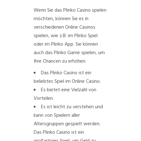
Wenn Sie das Plinko Casino spielen
möchten, können Sie es in
verschiedenen Online Casinos
spielen, wie z.B. im Plinko Spiel
oder im Plinko App. Sie können
auch das Plinko Game spielen, um
Ihre Chancen zu erhöhen.
Das Plinko Casino ist ein
beliebtes Spiel im Online Casino.
Es bietet eine Vielzahl von
Vorteilen.
Es ist leicht zu verstehen und
kann von Spielern aller
Altersgruppen gespielt werden.
Das Plinko Casino ist ein