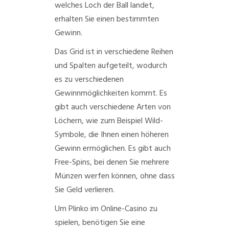
welches Loch der Ball landet,
erhalten Sie einen bestimmten
Gewinn.
Das Grid ist in verschiedene Reihen
und Spalten aufgeteilt, wodurch
es zu verschiedenen
Gewinnmöglichkeiten kommt. Es
gibt auch verschiedene Arten von
Löchern, wie zum Beispiel Wild-
Symbole, die Ihnen einen höheren
Gewinn ermöglichen. Es gibt auch
Free-Spins, bei denen Sie mehrere
Münzen werfen können, ohne dass
Sie Geld verlieren.
Um Plinko im Online-Casino zu
spielen, benötigen Sie eine