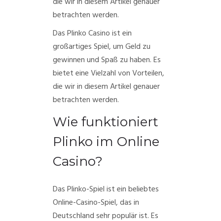
die wir in diesem Artikel genauer
betrachten werden.
Das Plinko Casino ist ein
großartiges Spiel, um Geld zu
gewinnen und Spaß zu haben. Es
bietet eine Vielzahl von Vorteilen,
die wir in diesem Artikel genauer
betrachten werden.
Wie funktioniert
Plinko im Online
Casino?
Das Plinko-Spiel ist ein beliebtes
Online-Casino-Spiel, das in
Deutschland sehr populär ist. Es