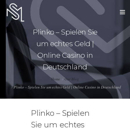
Plinko – Spielen Sie
um echtes Geld |
Online Casino in
REGRESAR A PORTADA
Deutschland
Home
Our Blog
Plinko – Spielen Sie um echtes Geld | Online Casino in Deutschland
Plinko – Spielen
Sie um echtes