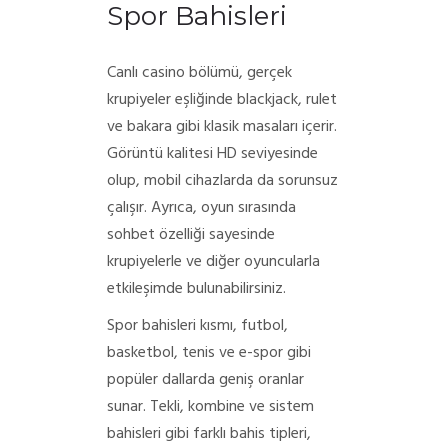
Spor Bahisleri
Canlı casino bölümü, gerçek
krupiyeler eşliğinde blackjack, rulet
ve bakara gibi klasik masaları içerir.
Görüntü kalitesi HD seviyesinde
olup, mobil cihazlarda da sorunsuz
çalışır. Ayrıca, oyun sırasında
sohbet özelliği sayesinde
krupiyelerle ve diğer oyuncularla
etkileşimde bulunabilirsiniz.
Spor bahisleri kısmı, futbol,
basketbol, tenis ve e-spor gibi
popüler dallarda geniş oranlar
sunar. Tekli, kombine ve sistem
bahisleri gibi farklı bahis tipleri,