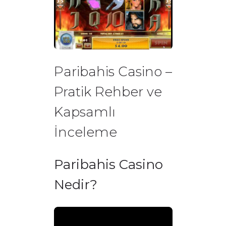
Paribahis Casino –
Pratik Rehber ve
Kapsamlı
İnceleme
Paribahis Casino
Nedir?