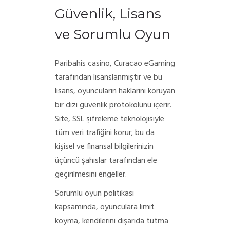
Güvenlik, Lisans
ve Sorumlu Oyun
Paribahis casino, Curacao eGaming
tarafından lisanslanmıştır ve bu
lisans, oyuncuların haklarını koruyan
bir dizi güvenlik protokolünü içerir.
Site, SSL şifreleme teknolojisiyle
tüm veri trafiğini korur; bu da
kişisel ve finansal bilgilerinizin
üçüncü şahıslar tarafından ele
geçirilmesini engeller.
Sorumlu oyun politikası
kapsamında, oyunculara limit
koyma, kendilerini dışarıda tutma