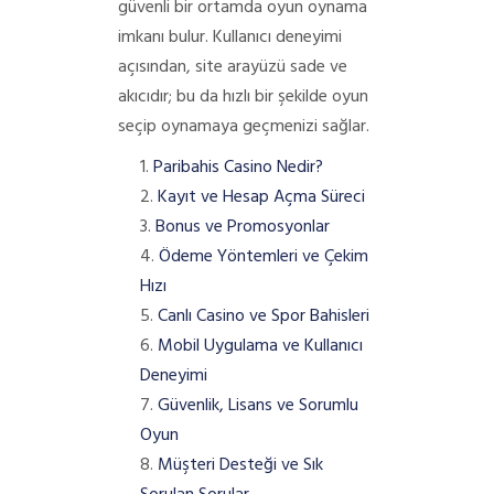
güvenli bir ortamda oyun oynama
imkanı bulur. Kullanıcı deneyimi
açısından, site arayüzü sade ve
akıcıdır; bu da hızlı bir şekilde oyun
seçip oynamaya geçmenizi sağlar.
Paribahis Casino Nedir?
Kayıt ve Hesap Açma Süreci
Bonus ve Promosyonlar
Ödeme Yöntemleri ve Çekim
Hızı
Canlı Casino ve Spor Bahisleri
Mobil Uygulama ve Kullanıcı
Deneyimi
Güvenlik, Lisans ve Sorumlu
Oyun
Müşteri Desteği ve Sık