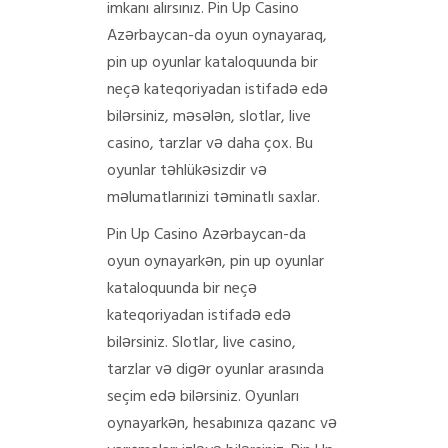
imkanı alırsınız. Pin Up Casino
Azərbaycan-da oyun oynayaraq,
pin up oyunlar kataloquunda bir
neçə kateqoriyadan istifadə edə
bilərsiniz, məsələn, slotlar, live
casino, tarzlar və daha çox. Bu
oyunlar təhlükəsizdir və
məlumatlarınizi təminatlı saxlar.
Pin Up Casino Azərbaycan-da
oyun oynayarkən, pin up oyunlar
kataloquunda bir neçə
kateqoriyadan istifadə edə
bilərsiniz. Slotlar, live casino,
tarzlar və digər oyunlar arasında
seçim edə bilərsiniz. Oyunları
oynayarkən, hesabınıza qazanc və