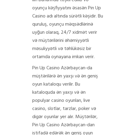
ilin baharında təşkil edilib və
oyunçu kəşfiyyatını əsasən Pin Up
Casino adı altında sürətli kəşidir. Bu
quruluş, oyunçu məqsədlərinə
uyğun olaraq, 24/7 xidmət verir
və müştərilərini əhəmiyyətli
məsuliyyətli və təhlükəsiz bir
ortamda oynayana imkan verir.
Pin Up Casino Azərbaycan-da
müştərilərə ən yaxşı və ən geniş
oyun kataloqu verilir. Bu
kataloquda ən yaxşı və ən
populyar casino oyunları, live
casino, slotlar, tarzlar, poker və
digər oyunlar yer alır. Müştərilər,
Pin Up Casino Azərbaycan-dan
istifadə edərək ən geniş oyun