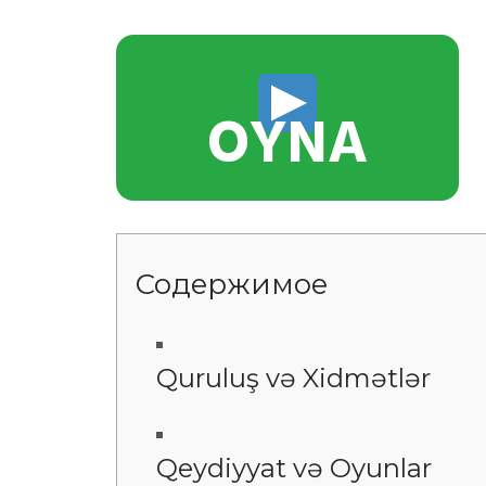
OYNA
Содержимое
Quruluş və Xidmətlər
Qeydiyyat və Oyunlar